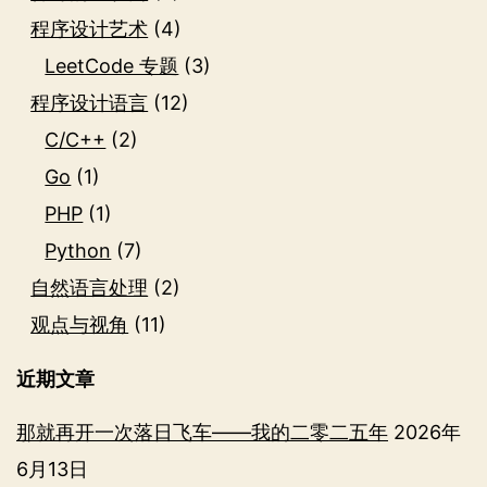
程序设计艺术
(4)
LeetCode 专题
(3)
程序设计语言
(12)
C/C++
(2)
Go
(1)
PHP
(1)
Python
(7)
自然语言处理
(2)
观点与视角
(11)
近期文章
那就再开一次落日飞车——我的二零二五年
2026年
6月13日