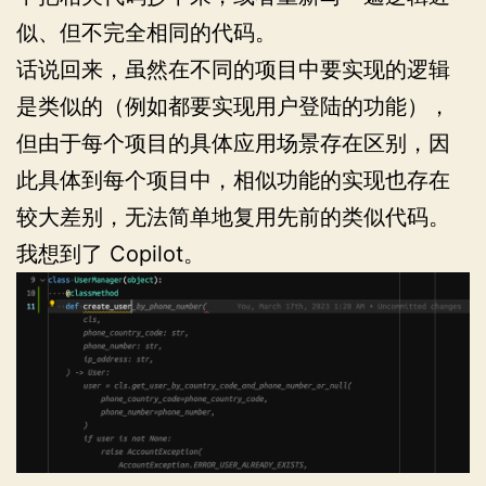
似、但不完全相同的代码。
话说回来，虽然在不同的项目中要实现的逻辑
是类似的（例如都要实现用户登陆的功能），
但由于每个项目的具体应用场景存在区别，因
此具体到每个项目中，相似功能的实现也存在
较大差别，无法简单地复用先前的类似代码。
我想到了 Copilot。