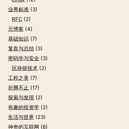
业界标准
(3)
RFC
(2)
元博客
(4)
基础知识
(7)
复盘与总结
(3)
密码学与安全
(3)
区块链技术
(2)
工程之美
(7)
折腾不止
(17)
探索与发现
(2)
有趣的投资学
(2)
生活与世界
(23)
神奇的互联网
(8)