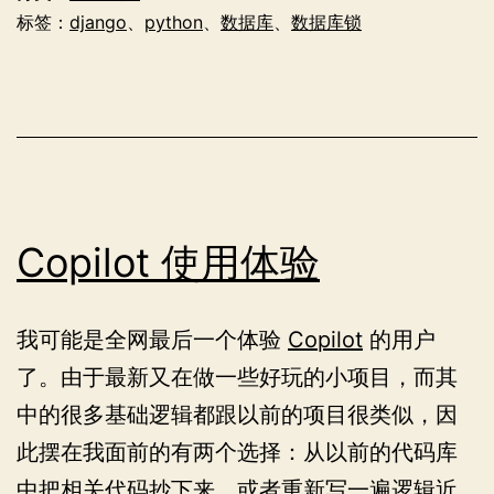
标签：
django
、
python
、
数据库
、
数据库锁
Copilot 使用体验
我可能是全网最后一个体验
Copilot
的用户
了。由于最新又在做一些好玩的小项目，而其
中的很多基础逻辑都跟以前的项目很类似，因
此摆在我面前的有两个选择：从以前的代码库
中把相关代码抄下来，或者重新写一遍逻辑近