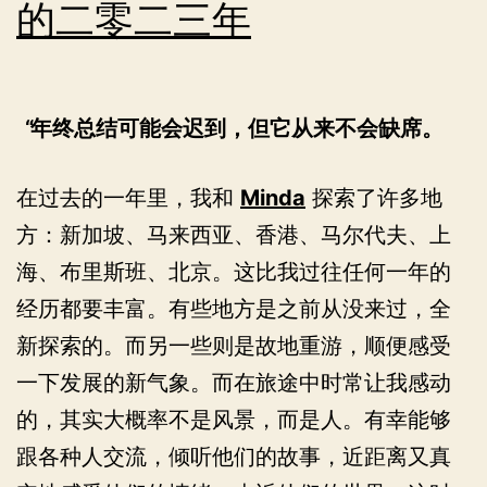
的二零二三年
年终总结可能会迟到，但它从来不会缺席。
在过去的一年里，我和
Minda
探索了许多地
方：新加坡、马来西亚、香港、马尔代夫、上
海、布里斯班、北京。这比我过往任何一年的
经历都要丰富。有些地方是之前从没来过，全
新探索的。而另一些则是故地重游，顺便感受
一下发展的新气象。而在旅途中时常让我感动
的，其实大概率不是风景，而是人。有幸能够
跟各种人交流，倾听他们的故事，近距离又真