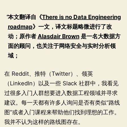
本文翻译自《
There is no Data Engineering
roadmap
》一文，译文标题略微进行了改
动；原作者
Alasdair Brown
是一名大数据方
面的顾问，也关注于网络安全与实时分析领
域；
在 Reddit、推特（Twitter）、领英
（LinkedIn）以及一些 Slack 社群中，我看见
过很多入门人群想要进入数据工程领域并寻求
建议。每一天都有许多人询问是否有类似“路线
图”或者入门课程来帮助他们找到理想的工作。
我并不认为这样的路线图存在。