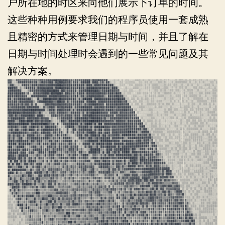
户所在地的时区来向他们展示下订单的时间。
这些种种用例要求我们的程序员使用一套成熟
且精密的方式来管理日期与时间，并且了解在
日期与时间处理时会遇到的一些常见问题及其
解决方案。