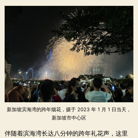
新加坡滨海湾的跨年烟花，摄于 2023 年 1 月 1 日当天，
新加坡市中心区
伴随着滨海湾长达八分钟的跨年礼花声，这里