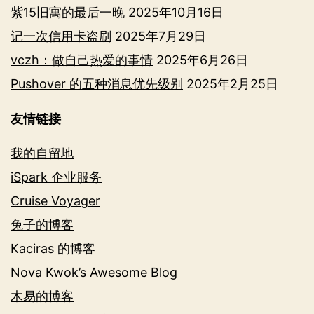
紫15旧寓的最后一晚
2025年10月16日
记一次信用卡盗刷
2025年7月29日
vczh：做自己热爱的事情
2025年6月26日
Pushover 的五种消息优先级别
2025年2月25日
友情链接
我的自留地
iSpark 企业服务
Cruise Voyager
兔子的博客
Kaciras 的博客
Nova Kwok’s Awesome Blog
木易的博客