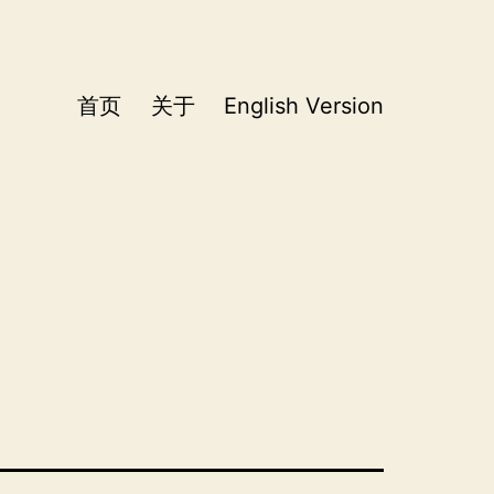
首页
关于
English Version