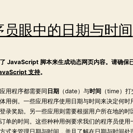
序员眼中的日期与时间
了 JavaScript 脚本来生成动态网页内容。请确保
vaScript 支持
。
应用程序都需要同
日期
（date）与
时间
（time）
体用例。一些应用程序使用日期与时间来决定何时
登录奖励。另一些应用则需要根据用户所在地的时
订单的时间。这些种种用例要求我们的程序员使用
方式来管理日期与时间，并且了解在日期与时间处