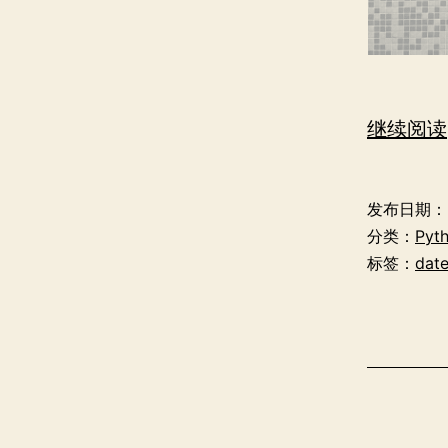
继续阅读
发布日期：
分类：
Pyt
标签：
dat