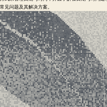
常见问题及其解决方案。