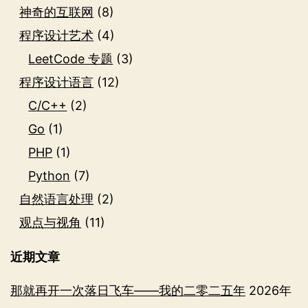
神奇的互联网
(8)
程序设计艺术
(4)
LeetCode 专题
(3)
程序设计语言
(12)
C/C++
(2)
Go
(1)
PHP
(1)
Python
(7)
自然语言处理
(2)
观点与视角
(11)
近期文章
那就再开一次落日飞车——我的二零二五年
2026年