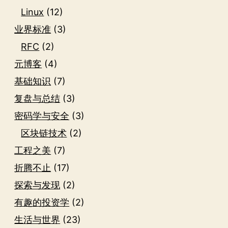
Linux
(12)
业界标准
(3)
RFC
(2)
元博客
(4)
基础知识
(7)
复盘与总结
(3)
密码学与安全
(3)
区块链技术
(2)
工程之美
(7)
折腾不止
(17)
探索与发现
(2)
有趣的投资学
(2)
生活与世界
(23)