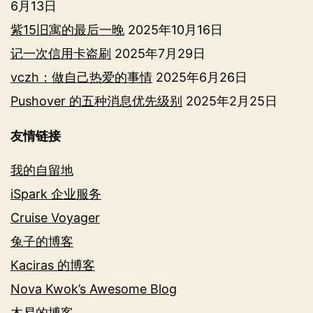
6月13日
紫15旧寓的最后一晚
2025年10月16日
记一次信用卡盗刷
2025年7月29日
vczh：做自己热爱的事情
2025年6月26日
Pushover 的五种消息优先级别
2025年2月25日
友情链接
我的自留地
iSpark 企业服务
Cruise Voyager
兔子的博客
Kaciras 的博客
Nova Kwok’s Awesome Blog
木易的博客