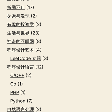
折腾不止
(17)
探索与发现
(2)
有趣的投资学
(2)
生活与世界
(23)
神奇的互联网
(8)
程序设计艺术
(4)
LeetCode 专题
(3)
程序设计语言
(12)
C/C++
(2)
Go
(1)
PHP
(1)
Python
(7)
自然语言处理
(2)