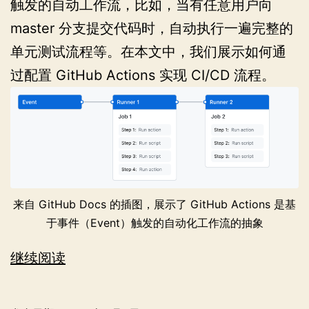
触发的自动工作流，比如，当有任意用户向
master 分支提交代码时，自动执行一遍完整的
单元测试流程等。在本文中，我们展示如何通
过配置 GitHub Actions 实现 CI/CD 流程。
来自 GitHub Docs 的插图，展示了 GitHub Actions 是基
于事件（Event）触发的自动化工作流的抽象
使
继续阅读
用
GitHub