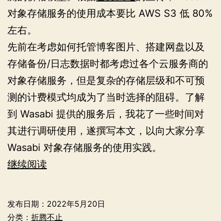
对象存储服务的使用成本要比 AWS S3 低 80%
左右。
先前在考虑如何托管博客图片、搭建网盘以及
存储备份/日志数据时都考虑过各个云服务商的
对象存储服务，但是复杂的存储层级和不可预
测的计费模式均成为了当时选择的阻碍。了解
到 Wasabi 提供的服务后，我花了一些时间对
其进行调研使用，遂撰写本文，以向大家分享
Wasabi 对象存储服务的使用实践。
Wasabi
继续阅读
对
象
发布日期：
2022年5月20日
存
分类：
折腾不止