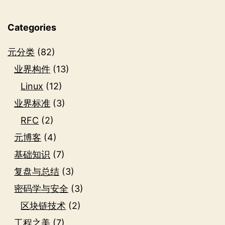
Categories
元分类
(82)
业界构件
(13)
Linux
(12)
业界标准
(3)
RFC
(2)
元博客
(4)
基础知识
(7)
复盘与总结
(3)
密码学与安全
(3)
区块链技术
(2)
工程之美
(7)