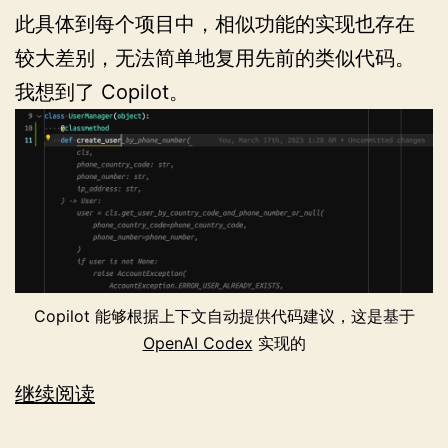
此具体到每个项目中，相似功能的实现也存在
较大差别，无法简单地复用先前的类似代码。
我想到了 Copilot。
Copilot 能够根据上下文自动提供代码建议，这是基于
OpenAI Codex
实现的
Copilot
继续阅读
使