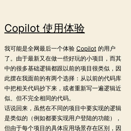
折
腾
记
Copilot 使用体验
我可能是全网最后一个体验
Copilot
的用户
了。由于最新又在做一些好玩的小项目，而其
中的很多基础逻辑都跟以前的项目很类似，因
此摆在我面前的有两个选择：从以前的代码库
中把相关代码抄下来，或者重新写一遍逻辑近
似、但不完全相同的代码。
话说回来，虽然在不同的项目中要实现的逻辑
是类似的（例如都要实现用户登陆的功能），
但由于每个项目的具体应用场景存在区别，因