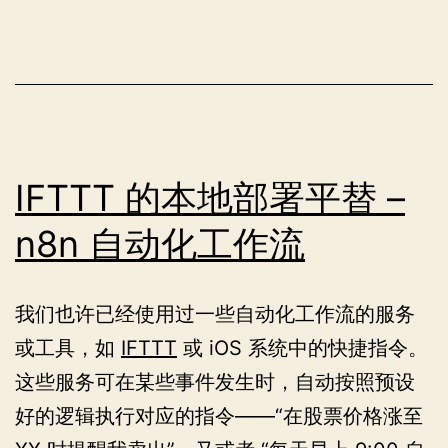
息
优
先
级
别
IFTTT 的本地部署平替 –
n8n 自动化工作流
我们也许已经使用过一些自动化工作流的服务
或工具，如
IFTTT
或 iOS 系统中的快捷指令。
这些服务可在某些事件发生时，自动按照预设
好的逻辑执行对应的指令——“在股票价格涨至