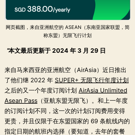
网页截图，来自亚洲航空的 ASEAN（东南亚国家联盟，简
称东盟）无限飞行计划
本文最后更新于 2024 年 3 月 29 日
来自马来西亚的亚洲航空（AirAsia）近日推出
了他们继 2022 年
SUPER+ 无限飞行年度计划
之后的又一个年度订阅计划
AirAsia Unlimited
Asean Pass
（亚航东盟无限飞）。和上一年度
的订阅计划不同，这一次的计划订阅费用变得
更贵，并且仅限于在东盟国家的 69 条航线内的
指定日期的航班内选择（要知道，去年的套餐