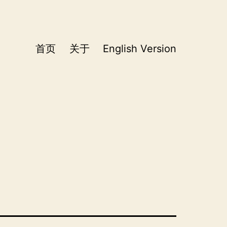
首页
关于
English Version