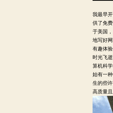
我最早开
供了免费
于美国，
地写好网
有趣体验
时光飞逝
算机科学
始有一种
生的些许
高质量且