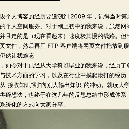
设个人博客的经历要追溯到 2009 年，记得当时
第
的个人空间服务。对于刚上初中的我来说，虽然网
并且走的是（现在看起来）速度极其慢的线路。但
页文件，然后再用 FTP 客户端将网页文件拖放到
仍然让我难忘。
，如今对于已经从大学科班毕业的我来说，经历了
与技术方面的学习，以及在行业中摸爬滚打的经历
从“接收知识”到“向别人输出知识”的冲动。就读大
零碎想法，也终于在这几年的反思总结中形成体系
系统化的方式向大家分享。