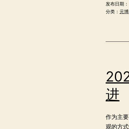
发布日期：
分类：
元博
20
进
作为主要
观的方式