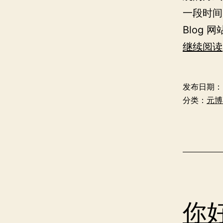
一段时间
Blog
继续阅读
发布日期：
分类：
元博
你