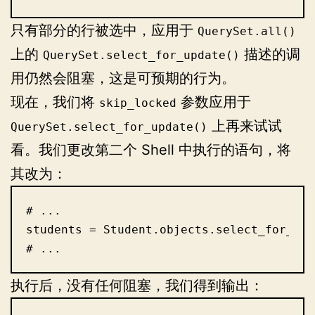
只有部分的行被选中，应用于
QuerySet.all()
上的
描述的调
QuerySet.select_for_update()
用仍然会阻塞，这是可预期的行为。
现在，我们将
参数应用于
skip_locked
上再来试试
QuerySet.select_for_update()
看。我们更改第二个 Shell 中执行的语句，将
其改为：
# ...

students = Student.objects.select_for_upd
# ...
执行后，没有任何阻塞，我们得到输出：