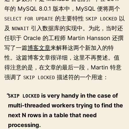
年的 MySQL 8.0.1 版本中，MySQL 便将两个
的主要特性
以
SELECT FOR UPDATE
SKIP LOCKED
及
引入数据库的实现中。为此，当时还
NOWAIT
任职于 Oracle 的工程师 Martin Hansson 还撰
写了一篇
博客文章
来解释这两个新加入的特
性。这篇博客文章很详细，这里不再赘述。值
得注意的是，在文章的最后一段，Martin 特意
强调了
描述符的一个用途：
SKIP LOCKED
is very handy in the case of
SKIP LOCKED
multi-threaded workers trying to find the
next N rows in a table that need
processing.