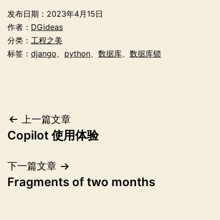
发布日期：
2023年4月15日
作者：
DGideas
分类：
工程之美
标签：
django
、
python
、
数据库
、
数据库锁
文
上一篇文章
Copilot 使用体验
章
导
下一篇文章
Fragments of two months
航