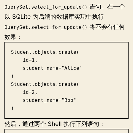
语句。在一个
QuerySet.select_for_update()
以 SQLite 为后端的数据库实现中执行
将不会有任何
QuerySet.select_for_update()
效果：
Student.objects.create(

    id=1,

    student_name="Alice"

)

Student.objects.create(

    id=2,

    student_name="Bob"

)
然后，通过两个 Shell 执行下列语句：