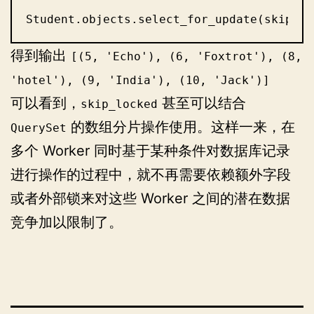
Student.objects.select_for_update(skip_lo
得到输出
[(5, 'Echo'), (6, 'Foxtrot'), (8,
'hotel'), (9, 'India'), (10, 'Jack')]
可以看到，
甚至可以结合
skip_locked
的数组分片操作使用。这样一来，在
QuerySet
多个 Worker 同时基于某种条件对数据库记录
进行操作的过程中，就不再需要依赖额外字段
或者外部锁来对这些 Worker 之间的潜在数据
竞争加以限制了。