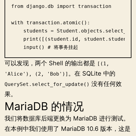
from django.db import transaction

with transaction.atomic():

    students = Student.objects.select_for
    print([(student.id, student.student_n
    input() # 将事务挂起
可以发现，两个 Shell 的输出都是
[(1,
。在 SQLite 中的
'Alice'), (2, 'Bob')]
没有任何效
QuerySet.select_for_update()
果。
MariaDB 的情况
我们将数据库后端更换为 MariaDB 进行测试。
在本例中我们使用了 MariaDB 10.6 版本，这是