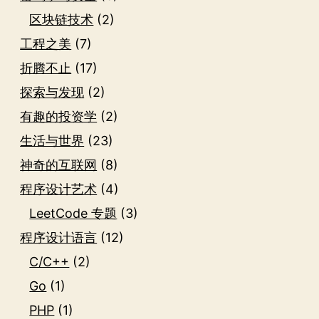
区块链技术
(2)
工程之美
(7)
折腾不止
(17)
探索与发现
(2)
有趣的投资学
(2)
生活与世界
(23)
神奇的互联网
(8)
程序设计艺术
(4)
LeetCode 专题
(3)
程序设计语言
(12)
C/C++
(2)
Go
(1)
PHP
(1)