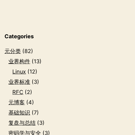
Categories
元分类
(82)
业界构件
(13)
Linux
(12)
业界标准
(3)
RFC
(2)
元博客
(4)
基础知识
(7)
复盘与总结
(3)
密码学与安全
(3)