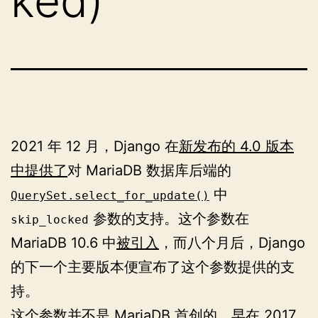
ked)
2021 年 12 月，Django 在
新发布的 4.0 版本
中提供了
对 MariaDB 数据库后端的
中
QuerySet.select_for_update()
参数的支持。这个参数在
skip_locked
MariaDB 10.6 中
被引入
，而八个月后，Django
的下一个主要版本便宣布了这个参数提供的支
持。
这个参数并不是 MariaDB 首创的。早在 2017