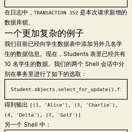
在日志中，
是本次请求新增的
TRANSACTION 352
数据库锁。
一个更加复杂的例子
我们目前已经向学生数据表中添加另外几名学
生的数据信息。现在，Students 表里已经共有
10 名学生的数据。我们的两个 Shell 会话中分
别在事务里进行了如下的选取：
Student.objects.select_for_update().filte
得到输出
[(1, 'Alice'), (3, 'Charlie'),
(4, 'Delta'), (7, 'Golf')]
另一个 Shell 中：