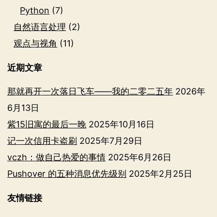
Python
(7)
自然语言处理
(2)
观点与视角
(11)
近期文章
那就再开一次落日飞车——我的二零二五年
2026年
6月13日
紫15旧寓的最后一晚
2025年10月16日
记一次信用卡盗刷
2025年7月29日
vczh：做自己热爱的事情
2025年6月26日
Pushover 的五种消息优先级别
2025年2月25日
友情链接