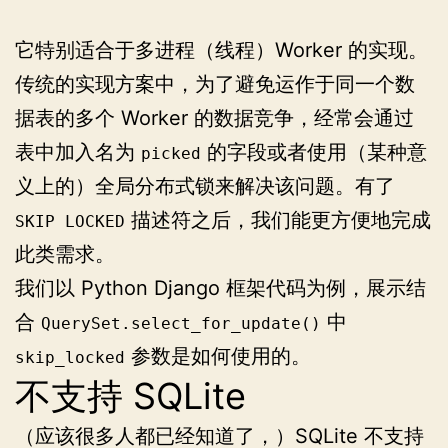
它特别适合于多进程（线程）Worker 的实现。
传统的实现方案中，为了避免运作于同一个数
据表的多个 Worker 的数据竞争，经常会通过
表中加入名为
的字段或者使用（某种意
picked
义上的）全局分布式锁来解决该问题。有了
描述符之后，我们能更方便地完成
SKIP LOCKED
此类需求。
我们以 Python Django 框架代码为例，展示结
合
中
QuerySet.select_for_update()
参数是如何使用的。
skip_locked
不支持 SQLite
（应该很多人都已经知道了，）SQLite 不支持