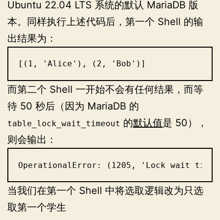
Ubuntu 22.04 LTS 系统的默认 MariaDB 版
本。同样执行上述代码后，第一个 Shell 的输
出结果为：
[(1, 'Alice'), (2, 'Bob')]
而第二个 Shell 一开始不会有任何结果，而等
待 50 秒后（因为 MariaDB 的
的
默认值
是 50），
table_lock_wait_timeout
则会输出：
OperationalError: (1205, 'Lock wait timeo
当我们在第一个 Shell 中将选取逻辑改为只选
取第一个学生