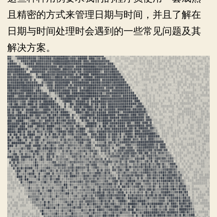
且精密的方式来管理日期与时间，并且了解在
日期与时间处理时会遇到的一些常见问题及其
解决方案。