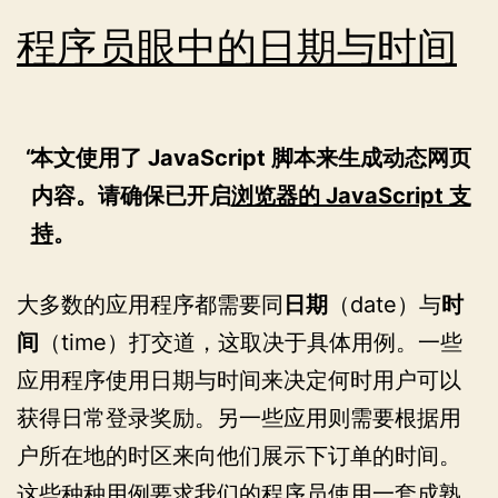
程序员眼中的日期与时间
本文使用了 JavaScript 脚本来生成动态网页
内容。请确保已开启
浏览器的 JavaScript 支
持
。
大多数的应用程序都需要同
日期
（date）与
时
间
（time）打交道，这取决于具体用例。一些
应用程序使用日期与时间来决定何时用户可以
获得日常登录奖励。另一些应用则需要根据用
户所在地的时区来向他们展示下订单的时间。
这些种种用例要求我们的程序员使用一套成熟