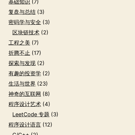
基础知识
(7)
复盘与总结
(3)
密码学与安全
(3)
区块链技术
(2)
工程之美
(7)
折腾不止
(17)
探索与发现
(2)
有趣的投资学
(2)
生活与世界
(23)
神奇的互联网
(8)
程序设计艺术
(4)
LeetCode 专题
(3)
程序设计语言
(12)
C/C++
(2)