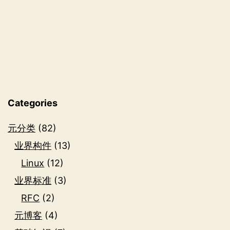
与
时
间
Categories
元分类
(82)
业界构件
(13)
Linux
(12)
业界标准
(3)
RFC
(2)
元博客
(4)