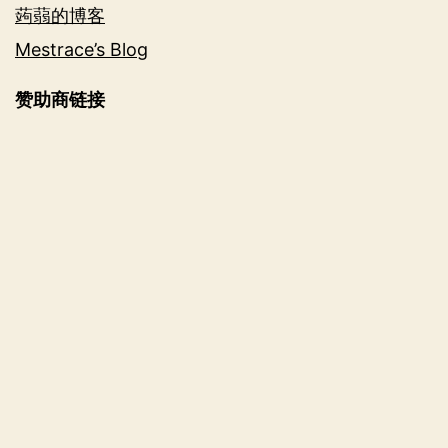
蒟蒻的博客
Mestrace’s Blog
赞助商链接