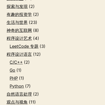
探索与发现
(2)
有趣的投资学
(2)
生活与世界
(23)
神奇的互联网
(8)
程序设计艺术
(4)
LeetCode 专题
(3)
程序设计语言
(12)
C/C++
(2)
Go
(1)
PHP
(1)
Python
(7)
自然语言处理
(2)
观点与视角
(11)