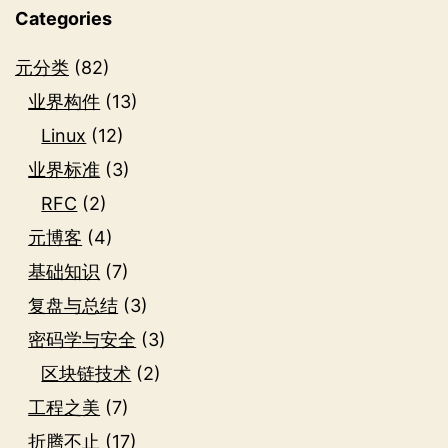
Categories
元分类
(82)
业界构件
(13)
Linux
(12)
业界标准
(3)
RFC
(2)
元博客
(4)
基础知识
(7)
复盘与总结
(3)
密码学与安全
(3)
区块链技术
(2)
工程之美
(7)
折腾不止
(17)