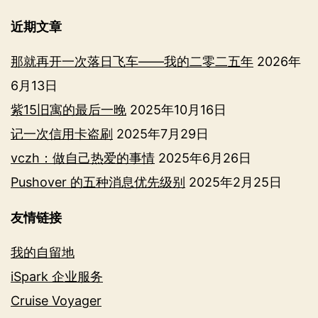
近期文章
那就再开一次落日飞车——我的二零二五年
2026年
6月13日
紫15旧寓的最后一晚
2025年10月16日
记一次信用卡盗刷
2025年7月29日
vczh：做自己热爱的事情
2025年6月26日
Pushover 的五种消息优先级别
2025年2月25日
友情链接
我的自留地
iSpark 企业服务
Cruise Voyager