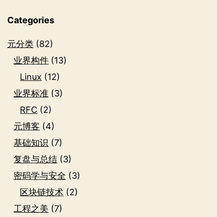
块
Categories
元分类
(82)
业界构件
(13)
Linux
(12)
业界标准
(3)
RFC
(2)
元博客
(4)
基础知识
(7)
复盘与总结
(3)
密码学与安全
(3)
区块链技术
(2)
工程之美
(7)