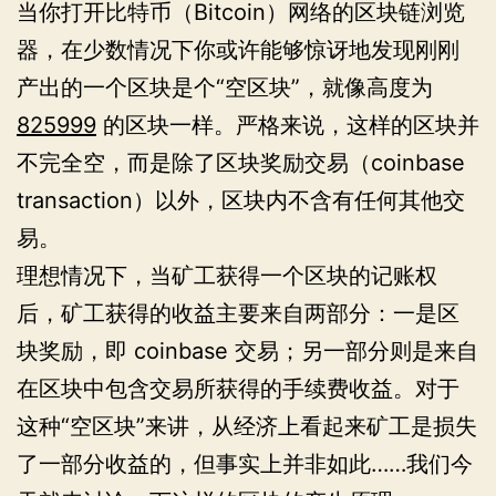
当你打开比特币（Bitcoin）网络的区块链浏览
器，在少数情况下你或许能够惊讶地发现刚刚
产出的一个区块是个“空区块”，就像高度为
825999
的区块一样。严格来说，这样的区块并
不完全空，而是除了区块奖励交易（coinbase
transaction）以外，区块内不含有任何其他交
易。
理想情况下，当矿工获得一个区块的记账权
后，矿工获得的收益主要来自两部分：一是区
块奖励，即 coinbase 交易；另一部分则是来自
在区块中包含交易所获得的手续费收益。对于
这种“空区块”来讲，从经济上看起来矿工是损失
了一部分收益的，但事实上并非如此……我们今