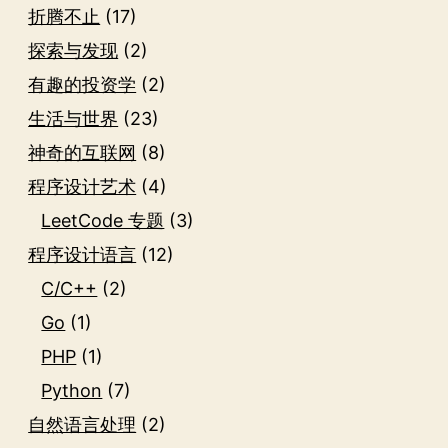
折腾不止
(17)
探索与发现
(2)
有趣的投资学
(2)
生活与世界
(23)
神奇的互联网
(8)
程序设计艺术
(4)
LeetCode 专题
(3)
程序设计语言
(12)
C/C++
(2)
Go
(1)
PHP
(1)
Python
(7)
自然语言处理
(2)