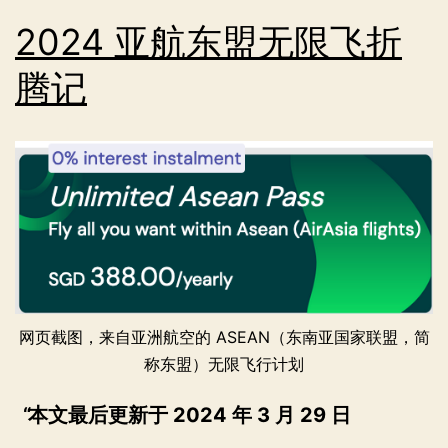
2024 亚航东盟无限飞折
腾记
网页截图，来自亚洲航空的 ASEAN（东南亚国家联盟，简
称东盟）无限飞行计划
本文最后更新于 2024 年 3 月 29 日