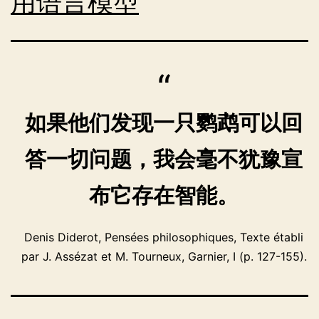
用语言模型
如果他们发现一只鹦鹉可以回
答一切问题，我会毫不犹豫宣
布它存在智能。
Denis Diderot, Pensées philosophiques, Texte établi
par J. Assézat et M. Tourneux, Garnier, I (p. 127-155).