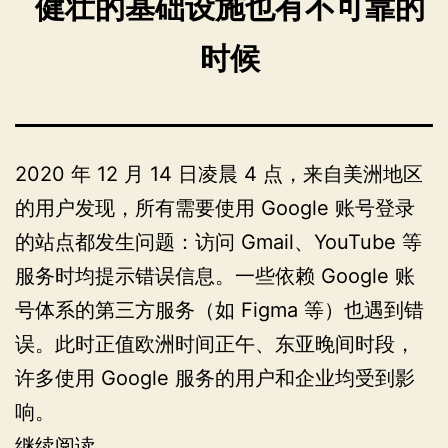
健壮的基础设施也有不可靠的
时候
2020 年 12 月 14 日凌晨 4 点，来自美洲地区
的用户发现，所有需要使用 Google 账号登录
的站点都发生问题：访问 Gmail、YouTube 等
服务时均提示错误信息。一些依赖 Google 账
号体系的第三方服务（如 Figma 等）也遇到错
误。此时正值欧洲时间正午、东亚晚间时段，
许多使用 Google 服务的用户和企业均受到影
响。
2020
继续阅读