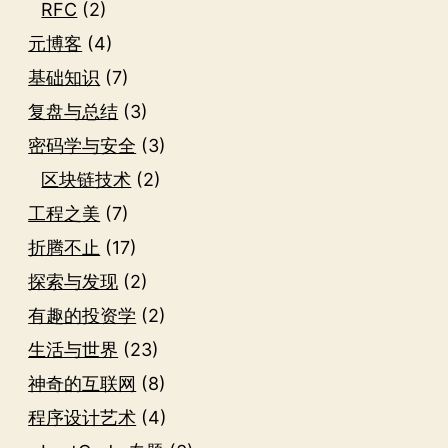
RFC
(2)
元博客
(4)
基础知识
(7)
复盘与总结
(3)
密码学与安全
(3)
区块链技术
(2)
工程之美
(7)
折腾不止
(17)
探索与发现
(2)
有趣的投资学
(2)
生活与世界
(23)
神奇的互联网
(8)
程序设计艺术
(4)