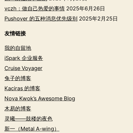
vczh：做自己热爱的事情
2025年6月26日
Pushover 的五种消息优先级别
2025年2月25日
友情链接
我的自留地
iSpark 企业服务
Cruise Voyager
兔子的博客
Kaciras 的博客
Nova Kwok’s Awesome Blog
木易的博客
灵曦——鼓楼的夜色
新一（Metal A-wing）