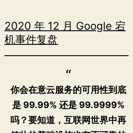
2020 年 12 月 Google 宕
机事件复盘
你会在意云服务的可用性到底
是 99.99% 还是 99.9999%
吗？要知道，互联网世界中再