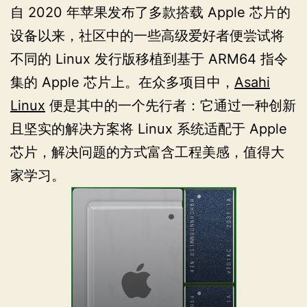
自 2020 年苹果发布了多款搭载 Apple 芯片的
设备以来，社区中的一些高级爱好者便尝试将
不同的 Linux 发行版移植到基于 ARM64 指令
集的 Apple 芯片上。在众多项目中，
Asahi
Linux
便是其中的一个先行者：它通过一种创新
且坚实的解决方案将 Linux 系统适配于 Apple
芯片，解决问题的方式富含工程美感，值得大
家学习。