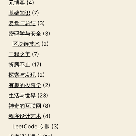
元博客
(4)
基础知识
(7)
复盘与总结
(3)
密码学与安全
(3)
区块链技术
(2)
工程之美
(7)
折腾不止
(17)
探索与发现
(2)
有趣的投资学
(2)
生活与世界
(23)
神奇的互联网
(8)
程序设计艺术
(4)
LeetCode 专题
(3)