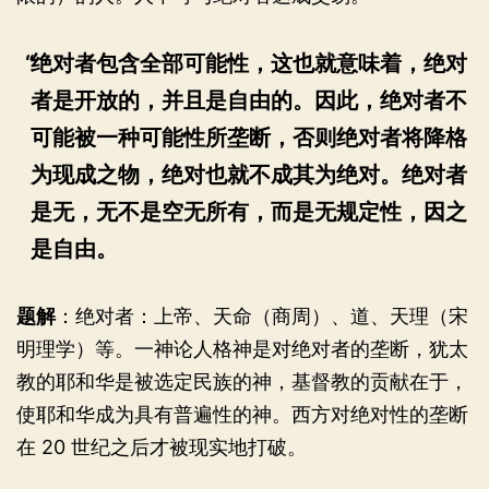
绝对者包含全部可能性，这也就意味着，绝对
者是开放的，并且是自由的。因此，绝对者不
可能被一种可能性所垄断，否则绝对者将降格
为现成之物，绝对也就不成其为绝对。绝对者
是无，无不是空无所有，而是无规定性，因之
是自由。
题解
：绝对者：上帝、天命（商周）、道、天理（宋
明理学）等。一神论人格神是对绝对者的垄断，犹太
教的耶和华是被选定民族的神，基督教的贡献在于，
使耶和华成为具有普遍性的神。西方对绝对性的垄断
在 20 世纪之后才被现实地打破。