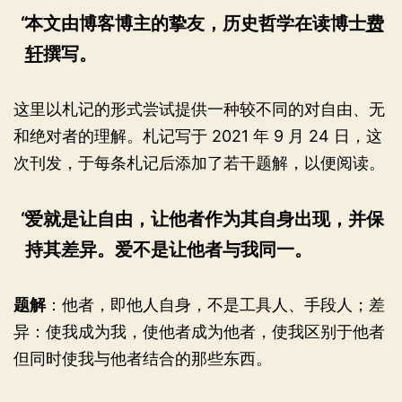
本文由博客博主的挚友，历史哲学在读博士
费
轩
撰写。
这里以札记的形式尝试提供一种较不同的对自由、无
和绝对者的理解。札记写于 2021 年 9 月 24 日，这
次刊发，于每条札记后添加了若干题解，以便阅读。
爱就是让自由，让他者作为其自身出现，并保
持其差异。爱不是让他者与我同一。
题解
：他者，即他人自身，不是工具人、手段人；差
异：使我成为我，使他者成为他者，使我区别于他者
但同时使我与他者结合的那些东西。