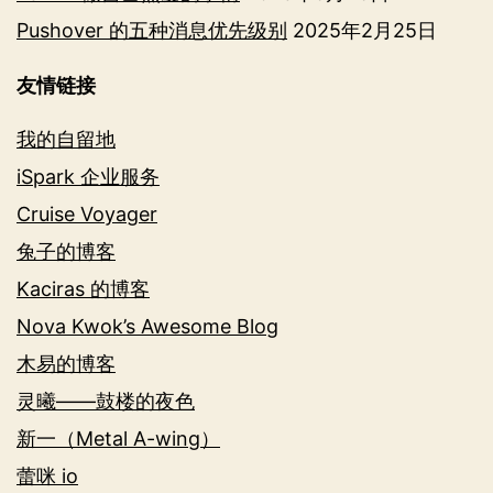
Pushover 的五种消息优先级别
2025年2月25日
友情链接
我的自留地
iSpark 企业服务
Cruise Voyager
兔子的博客
Kaciras 的博客
Nova Kwok’s Awesome Blog
木易的博客
灵曦——鼓楼的夜色
新一（Metal A-wing）
蕾咪 io