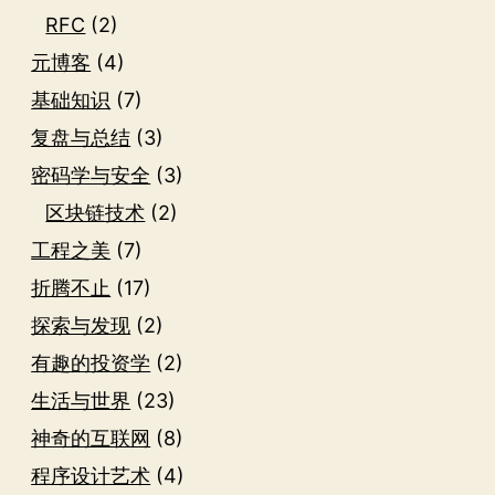
RFC
(2)
元博客
(4)
基础知识
(7)
复盘与总结
(3)
密码学与安全
(3)
区块链技术
(2)
工程之美
(7)
折腾不止
(17)
探索与发现
(2)
有趣的投资学
(2)
生活与世界
(23)
神奇的互联网
(8)
程序设计艺术
(4)