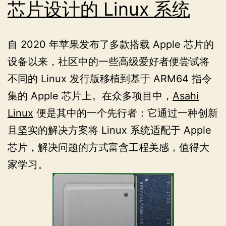
芯片设计的 Linux 系统
自 2020 年苹果发布了多款搭载 Apple 芯片的
设备以来，社区中的一些高级爱好者便尝试将
不同的 Linux 发行版移植到基于 ARM64 指令
集的 Apple 芯片上。在众多项目中，
Asahi
Linux
便是其中的一个先行者：它通过一种创新
且坚实的解决方案将 Linux 系统适配于 Apple
芯片，解决问题的方式富含工程美感，值得大
家学习。