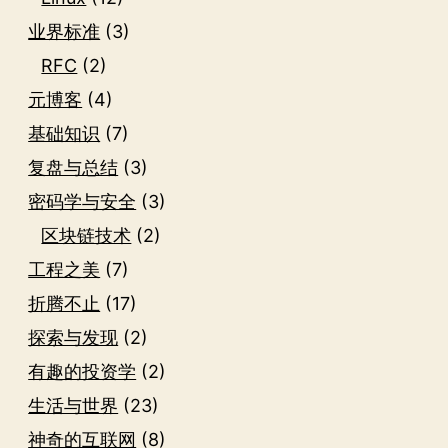
业界标准
(3)
RFC
(2)
元博客
(4)
基础知识
(7)
复盘与总结
(3)
密码学与安全
(3)
区块链技术
(2)
工程之美
(7)
折腾不止
(17)
探索与发现
(2)
有趣的投资学
(2)
生活与世界
(23)
神奇的互联网
(8)