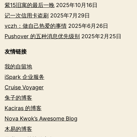
紫15旧寓的最后一晚
2025年10月16日
记一次信用卡盗刷
2025年7月29日
vczh：做自己热爱的事情
2025年6月26日
Pushover 的五种消息优先级别
2025年2月25日
友情链接
我的自留地
iSpark 企业服务
Cruise Voyager
兔子的博客
Kaciras 的博客
Nova Kwok’s Awesome Blog
木易的博客