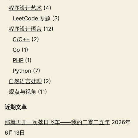
程序设计艺术
(4)
LeetCode 专题
(3)
程序设计语言
(12)
C/C++
(2)
Go
(1)
PHP
(1)
Python
(7)
自然语言处理
(2)
观点与视角
(11)
近期文章
那就再开一次落日飞车——我的二零二五年
2026年
6月13日