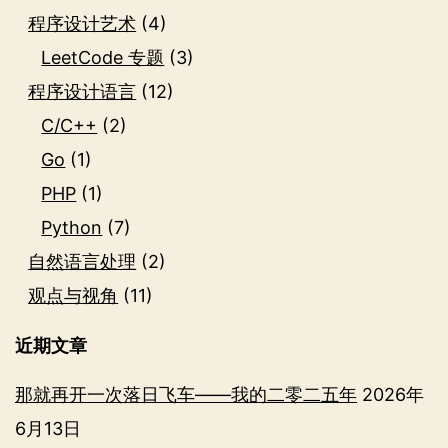
程序设计艺术
(4)
LeetCode 专题
(3)
程序设计语言
(12)
C/C++
(2)
Go
(1)
PHP
(1)
Python
(7)
自然语言处理
(2)
观点与视角
(11)
近期文章
那就再开一次落日飞车——我的二零二五年
2026年
6月13日