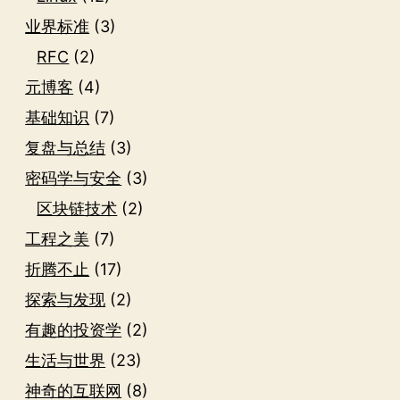
业界标准
(3)
RFC
(2)
元博客
(4)
基础知识
(7)
复盘与总结
(3)
密码学与安全
(3)
区块链技术
(2)
工程之美
(7)
折腾不止
(17)
探索与发现
(2)
有趣的投资学
(2)
生活与世界
(23)
神奇的互联网
(8)