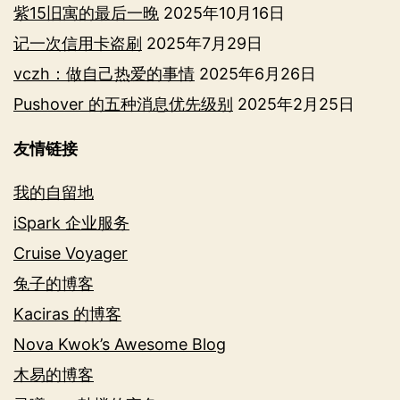
紫15旧寓的最后一晚
2025年10月16日
记一次信用卡盗刷
2025年7月29日
vczh：做自己热爱的事情
2025年6月26日
Pushover 的五种消息优先级别
2025年2月25日
友情链接
我的自留地
iSpark 企业服务
Cruise Voyager
兔子的博客
Kaciras 的博客
Nova Kwok’s Awesome Blog
木易的博客