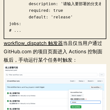
        description: '请输入要部署的分支名称:'
        required: true

        default: 'release'

jobs:

# ...
workflow_dispatch 触发器
当且仅当用户通过
GitHub.com 的项目页面进入 Actions 控制面
板后，手动运行某个任务时触发：