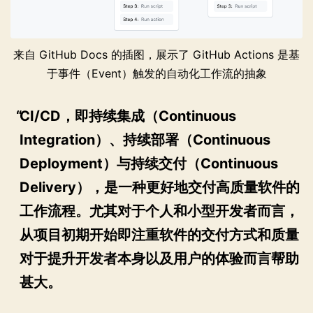
来自 GitHub Docs 的插图，展示了 GitHub Actions 是基
于事件（Event）触发的自动化工作流的抽象
CI/CD，即持续集成（Continuous
Integration）、持续部署（Continuous
Deployment）与持续交付（Continuous
Delivery），是一种更好地交付高质量软件的
工作流程。尤其对于个人和小型开发者而言，
从项目初期开始即注重软件的交付方式和质量
对于提升开发者本身以及用户的体验而言帮助
甚大。