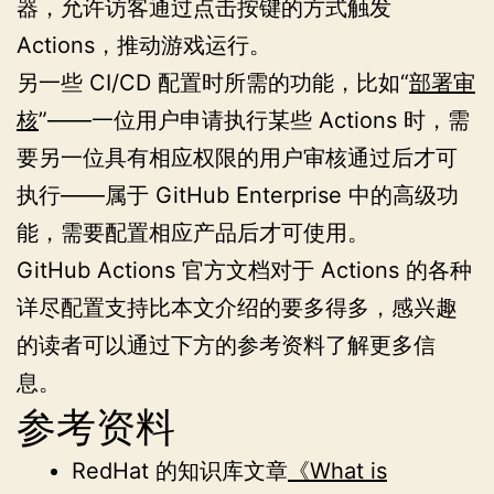
器，允许访客通过点击按键的方式触发
Actions，推动游戏运行。
另一些 CI/CD 配置时所需的功能，比如“
部署审
核
”——一位用户申请执行某些 Actions 时，需
要另一位具有相应权限的用户审核通过后才可
执行——属于 GitHub Enterprise 中的高级功
能，需要配置相应产品后才可使用。
GitHub Actions 官方文档对于 Actions 的各种
详尽配置支持比本文介绍的要多得多，感兴趣
的读者可以通过下方的参考资料了解更多信
息。
参考资料
RedHat 的知识库文章
《What is