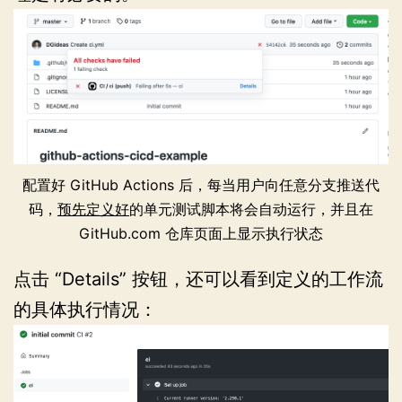
配置好 GitHub Actions 后，每当用户向任意分支推送代
码，
预先定义好
的单元测试脚本将会自动运行，并且在
GitHub.com 仓库页面上显示执行状态
点击 “Details” 按钮，还可以看到定义的工作流
的具体执行情况：