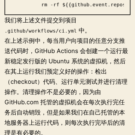
          rm -rf ${{github.event.reposito
我们将上述文件提交到项目
中。
.github/workflows/ci.yml
在上述示例中，每当用户向项目的任意分支推
送代码时，GitHub Actions 会创建一个运行最
新稳定发行版的 Ubuntu 系统的虚拟机，然后
在其上运行我们预定义好的操作：检出
（checkout）代码、运行单元测试并进行清理
操作。清理操作不是必要的，因为由
GitHub.com 托管的虚拟机会在每次执行完任
务后自动销毁，但是如果我们在自己托管的本
地服务器上运行代码，则每次执行完毕后的清
理是有必要的。