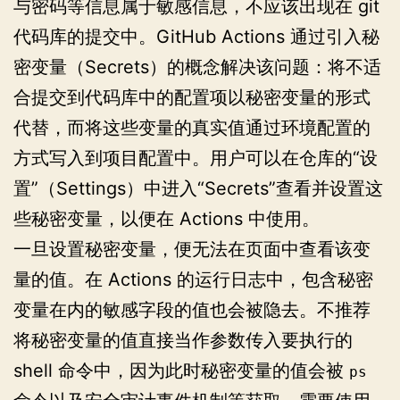
与密码等信息属于敏感信息，不应该出现在 git
代码库的提交中。GitHub Actions 通过引入秘
密变量（Secrets）的概念解决该问题：将不适
合提交到代码库中的配置项以秘密变量的形式
代替，而将这些变量的真实值通过环境配置的
方式写入到项目配置中。用户可以在仓库的“设
置”（Settings）中进入“Secrets”查看并设置这
些秘密变量，以便在 Actions 中使用。
一旦设置秘密变量，便无法在页面中查看该变
量的值。在 Actions 的运行日志中，包含秘密
变量在内的敏感字段的值也会被隐去。不推荐
将秘密变量的值直接当作参数传入要执行的
shell 命令中，因为此时秘密变量的值会被
ps