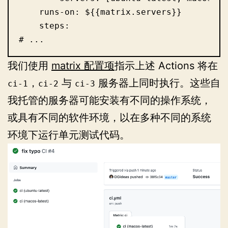
    runs-on: ${{matrix.servers}}

    steps:

# ...
我们使用
matrix 配置项
指示上述 Actions 将在
，
与
服务器上同时执行。这些自
ci-1
ci-2
ci-3
我托管的服务器可能安装有不同的操作系统，
或具有不同的软件环境，以在多种不同的系统
环境下运行单元测试代码。