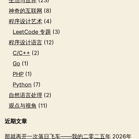
生活与世界
(23)
神奇的互联网
(8)
程序设计艺术
(4)
LeetCode 专题
(3)
程序设计语言
(12)
C/C++
(2)
Go
(1)
PHP
(1)
Python
(7)
自然语言处理
(2)
观点与视角
(11)
近期文章
那就再开一次落日飞车——我的二零二五年
2026年