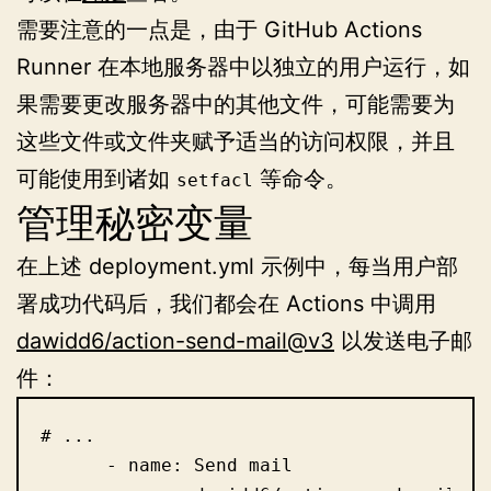
需要注意的一点是，由于 GitHub Actions
Runner 在本地服务器中以独立的用户运行，如
果需要更改服务器中的其他文件，可能需要为
这些文件或文件夹赋予适当的访问权限，并且
可能使用到诸如
等命令。
setfacl
管理秘密变量
在上述 deployment.yml 示例中，每当用户部
署成功代码后，我们都会在 Actions 中调用
dawidd6/action-send-mail@v3
以发送电子邮
件：
# ...

      - name: Send mail
