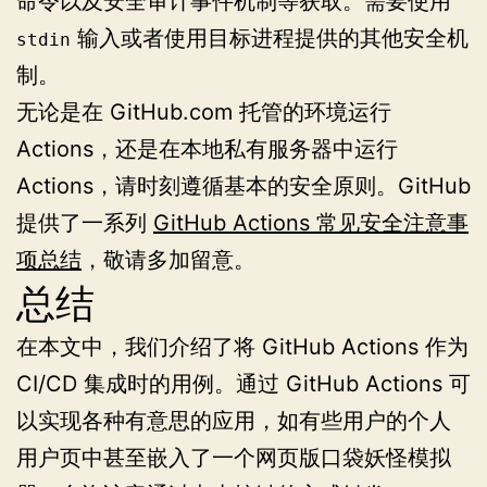
命令以及安全审计事件机制等获取。需要使用
输入或者使用目标进程提供的其他安全机
stdin
制。
无论是在 GitHub.com 托管的环境运行
Actions，还是在本地私有服务器中运行
Actions，请时刻遵循基本的安全原则。GitHub
提供了一系列
GitHub Actions 常见安全注意事
项总结
，敬请多加留意。
总结
在本文中，我们介绍了将 GitHub Actions 作为
CI/CD 集成时的用例。通过 GitHub Actions 可
以实现各种有意思的应用，如有些用户的个人
用户页中甚至嵌入了一个网页版口袋妖怪模拟