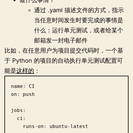
通过 .yaml 描述文件的方式，指示
当任意时间发生时要完成的事情是
什么：运行单元测试，或者给某个
邮箱发一封电子邮件
比如，在任意用户为项目提交代码时，一个基
于 Python 的项目的自动执行单元测试配置可
能是
这样的
：
name: CI

on: push

jobs:

  ci:

    runs-on: ubuntu-latest
