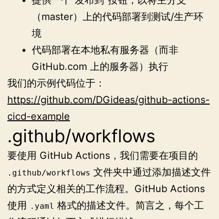
（master）上的代码部署到测试/生产环
境
代码部署在本地私有服务器（而非
GitHub.com 上的服务器）执行
我们的示例代码位于：
https://github.com/DGideas/github-actions-
cicd-example
.github/workflows
要使用 GitHub Actions，我们需要在项目的
文件夹中通过添加描述文件
.github/workflows
的方式定义相关的工作流程。GitHub Actions
使用
格式的描述文件。简言之，每个工
.yaml