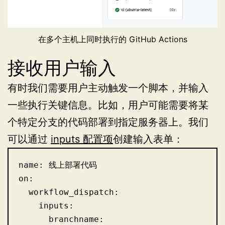
在多个主机上同时执行的 GitHub Actions
接收用户输入
有时我们需要用户主动触发一个脚本，并输入
一些执行关键信息。比如，用户可能需要将某
个特定分支的代码部署到指定服务器上。我们
可以通过
inputs 配置项
创建输入表单：
name: 线上部署代码

on:

  workflow_dispatch:

    inputs:

      branchname:
