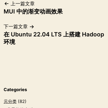
文
上一篇文章
MUI 中的渐变动画效果
章
导
下一篇文章
在 Ubuntu 22.04 LTS 上搭建 Hadoop
航
环境
Categories
元分类
(82)