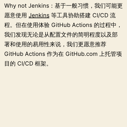
Why not Jenkins：基于一般习惯，我们可能更
愿意使用
Jenkins
等工具协助搭建 CI/CD 流
程。但在使用体验 GitHub Actions 的过程中，
我们发现无论是从配置文件的简明程度以及部
署和使用的易用性来说，我们更愿意推荐
GitHub Actions 作为在 GitHub.com 上托管项
目的 CI/CD 框架。