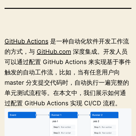
GitHub Actions
是一种自动化软件开发工作流
的方式，与
GitHub.com
深度集成。开发人员
可以通过配置 GitHub Actions 来实现基于事件
触发的自动工作流，比如，当有任意用户向
master 分支提交代码时，自动执行一遍完整的
单元测试流程等。在本文中，我们展示如何通
过配置 GitHub Actions 实现 CI/CD 流程。