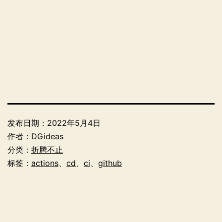
发布日期：
2022年5月4日
作者：
DGideas
分类：
折腾不止
标签：
actions
、
cd
、
ci
、
github