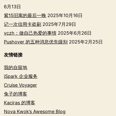
6月13日
紫15旧寓的最后一晚
2025年10月16日
记一次信用卡盗刷
2025年7月29日
vczh：做自己热爱的事情
2025年6月26日
Pushover 的五种消息优先级别
2025年2月25日
友情链接
我的自留地
iSpark 企业服务
Cruise Voyager
兔子的博客
Kaciras 的博客
Nova Kwok’s Awesome Blog