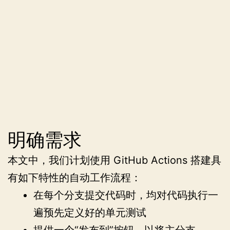
明确需求
本文中，我们计划使用 GitHub Actions 搭建具
有如下特性的自动工作流程：
在每个分支提交代码时，均对代码执行一
遍预先定义好的单元测试
提供一个“发布到”按钮，以将主分支