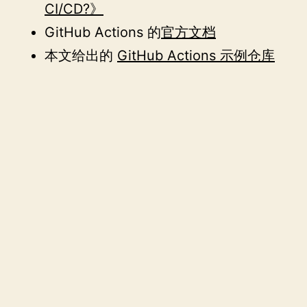
CI/CD?》
GitHub Actions 的
官方文档
本文给出的
GitHub Actions 示例仓库