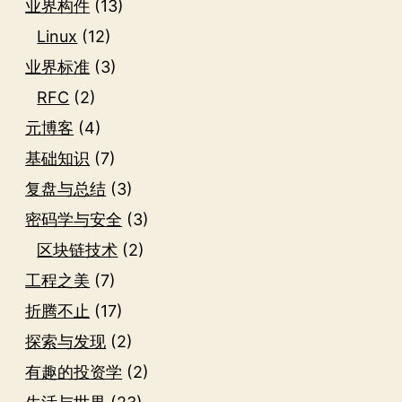
业界构件
(13)
Linux
(12)
业界标准
(3)
RFC
(2)
元博客
(4)
基础知识
(7)
复盘与总结
(3)
密码学与安全
(3)
区块链技术
(2)
工程之美
(7)
折腾不止
(17)
探索与发现
(2)
有趣的投资学
(2)