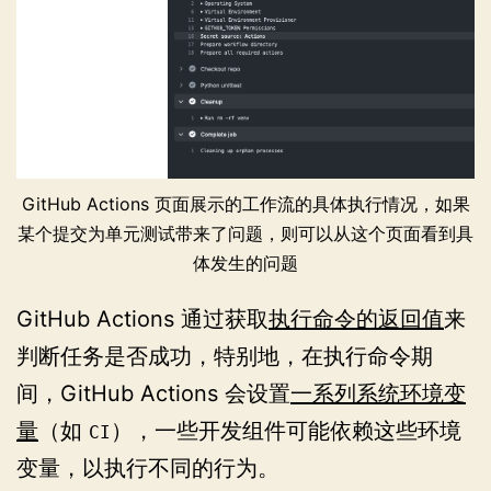
GitHub Actions 页面展示的工作流的具体执行情况，如果
某个提交为单元测试带来了问题，则可以从这个页面看到具
体发生的问题
GitHub Actions 通过获取
执行命令的返回值
来
判断任务是否成功，特别地，在执行命令期
间，GitHub Actions 会设置
一系列系统环境变
量
（如
），一些开发组件可能依赖这些环境
CI
变量，以执行不同的行为。