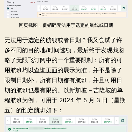
网页截图，促销码无法用于选定的航线或日期
无法用于选定的航线或者日期？我又尝试了许
多不同的目的地/时间选项，最后终于发现我忽
略了无限飞订阅中的一个重要限制：所有的可
用航班均以
查询页面
的展示为准，并不是除了
限制日期外，所有日期都有航班，并且可用日
期的航班也是有限的。以新加坡 – 吉隆坡的单
程航班为例，可用于 2024 年 5 月 3 日（星期
五）的预定航班如下：