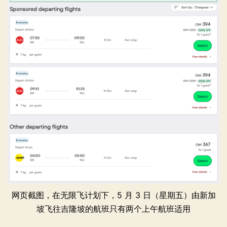
网页截图，在无限飞计划下，5 月 3 日（星期五）由新加
坡飞往吉隆坡的航班只有两个上午航班适用