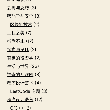
复盘与总结
(3)
密码学与安全
(3)
区块链技术
(2)
工程之美
(7)
折腾不止
(17)
探索与发现
(2)
有趣的投资学
(2)
生活与世界
(23)
神奇的互联网
(8)
程序设计艺术
(4)
LeetCode 专题
(3)
程序设计语言
(12)
C/C++
(2)