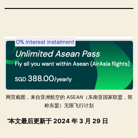
网页截图，来自亚洲航空的 ASEAN（东南亚国家联盟，简
称东盟）无限飞行计划
本文最后更新于 2024 年 3 月 29 日