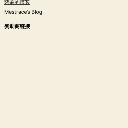
蒟蒻的博客
Mestrace’s Blog
赞助商链接