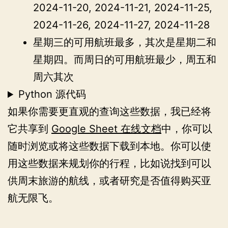
2024-11-20, 2024-11-21, 2024-11-25,
2024-11-26, 2024-11-27, 2024-11-28
星期三的可用航班最多，其次是星期二和
星期四。而周日的可用航班最少，周五和
周六其次
Python 源代码
如果你需要更直观的查询这些数据，我已经将
它共享到
Google Sheet 在线文档
中，你可以
随时浏览或将这些数据下载到本地。你可以使
用这些数据来规划你的行程，比如说找到可以
供周末旅游的航线，或者研究是否值得购买亚
航无限飞。