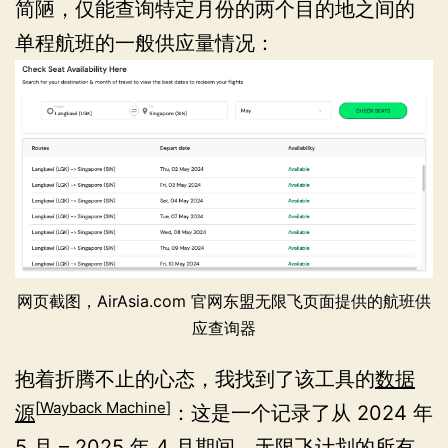
简陋，仅能查询特定月份的两个目的地之间的
单程航班的一般供应量情况：
网页截图，AirAsia.com 官网东盟无限飞页面提供的航班供
应查询器
抱着折腾不止的心态，我找到了该工具的
数据
[
Wayback Machine
]
源
：这是一个记录了从 2024 年
5 月 – 2025 年 4 月期间，无限飞计划的所有