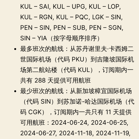
KUL – SAI, KUL – UPG, KUL – LOP,
KUL – RGN, KUL – PQC, LGK – SIN,
PEN – SIN, PEN – SUB, PEN – SGN,
SIN – YIA（按字母顺序排序）
最多班次的航线：从苏丹谢里夫·卡西姆二
世国际机场（代码 PKU）到吉隆坡国际机
场第二航站楼（代码 KUL），订阅期内一
共有 288 天提供可用航班
最少班次的航线：从新加坡樟宜国际机场
（代码 SIN）到苏加诺-哈达国际机场（代
码 CGK），订阅期内一共只有 11 天提供
可用航班：2024-06-24, 2024-06-25,
2024-06-27, 2024-11-18, 2024-11-19,