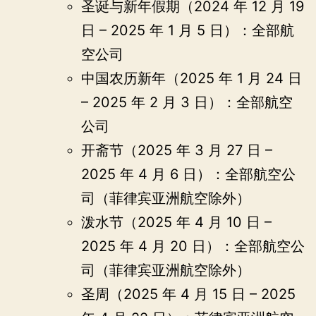
圣诞与新年假期（2024 年 12 月 19
日 – 2025 年 1 月 5 日）：全部航
空公司
中国农历新年（2025 年 1 月 24 日
– 2025 年 2 月 3 日）：全部航空
公司
开斋节（2025 年 3 月 27 日 –
2025 年 4 月 6 日）：全部航空公
司（菲律宾亚洲航空除外）
泼水节（2025 年 4 月 10 日 –
2025 年 4 月 20 日）：全部航空公
司（菲律宾亚洲航空除外）
圣周（2025 年 4 月 15 日 – 2025