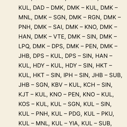
KUL, DAD – DMK, DMK – KUL, DMK –
MNL, DMK – SGN, DMK – RGN, DMK –
PNH, DMK – SAI, DMK – KNO, DMK –
HAN, DMK – VTE, DMK – SIN, DMK –
LPQ, DMK – DPS, DMK – PEN, DMK –
JHB, DPS – KUL, DPS – SIN, HAN –
KUL, HDY – KUL, HDY – SIN, HKT –
KUL, HKT – SIN, IPH – SIN, JHB – SUB,
JHB – SGN, KBV – KUL, KCH – SIN,
KJT – KUL, KNO – PEN, KNO – KUL,
KOS – KUL, KUL – SGN, KUL – SIN,
KUL – PNH, KUL – PDG, KUL – PKU,
KUL – MNL, KUL – YIA, KUL – SUB,