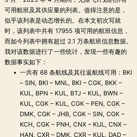
可用航班及其供应量的列表。值得注意的是，
似乎该列表是动态增长的。在本文初次写就
时，该列表中共有 17955 项可用的航班信息，
而如今列表中拥有超过 2.1 万条航班信息数据。
我对该数据进行了一些统计，发现一些有趣的
数据事实如下：
一共有 68 条航线及其往返航线可用：BKI
– SIN, BKI – MNL, BKI – CGK, BKK –
KUL, BPN – KUL, BTJ – KUL, BWN –
KUL, CGK – KUL, CGK – PEN, CGK –
DMK, CGK – JHB, CGK – SIN, CGK –
KCH, CGK – PNH, CNX – KUL, CNX –
HAN, CXR – DMK, CXR – KUL, DAD –