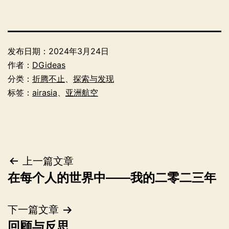
发布日期：
2024年3月24日
作者：
DGideas
分类：
折腾不止
、
探索与发现
标签：
airasia
、
亚洲航空
文
上一篇文章
在每个人的世界中——我的二零二三年
章
导
下一篇文章
回顾与反思