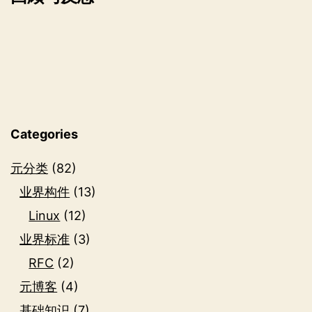
航
Categories
元分类
(82)
业界构件
(13)
Linux
(12)
业界标准
(3)
RFC
(2)
元博客
(4)
基础知识
(7)