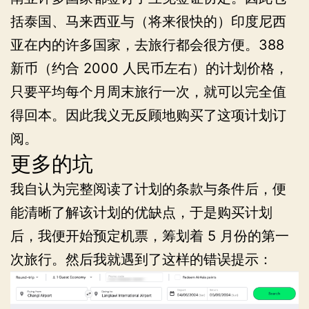
括泰国、马来西亚与（将来很快的）印度尼西
亚在内的许多国家，去旅行都会很方便。388
新币（约合 2000 人民币左右）的计划价格，
只要平均每个月周末旅行一次，就可以完全值
得回本。因此我义无反顾地购买了这项计划订
阅。
更多的坑
我自认为完整阅读了计划的条款与条件后，便
能清晰了解该计划的优缺点，于是购买计划
后，我便开始预定机票，筹划着 5 月份的第一
次旅行。然后我就遇到了这样的错误提示：