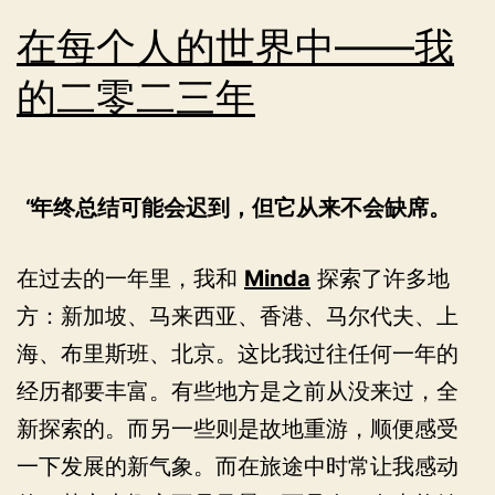
在每个人的世界中——我
的二零二三年
年终总结可能会迟到，但它从来不会缺席。
在过去的一年里，我和
Minda
探索了许多地
方：新加坡、马来西亚、香港、马尔代夫、上
海、布里斯班、北京。这比我过往任何一年的
经历都要丰富。有些地方是之前从没来过，全
新探索的。而另一些则是故地重游，顺便感受
一下发展的新气象。而在旅途中时常让我感动