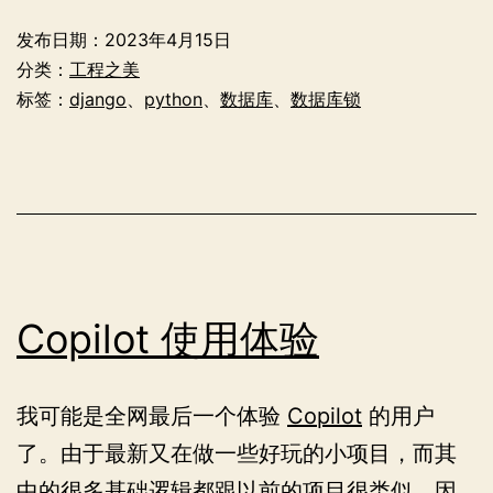
的
发布日期：
2023年4月15日
select_for_update(skip_locked)
分类：
工程之美
标签：
django
、
python
、
数据库
、
数据库锁
Copilot 使用体验
我可能是全网最后一个体验
Copilot
的用户
了。由于最新又在做一些好玩的小项目，而其
中的很多基础逻辑都跟以前的项目很类似，因