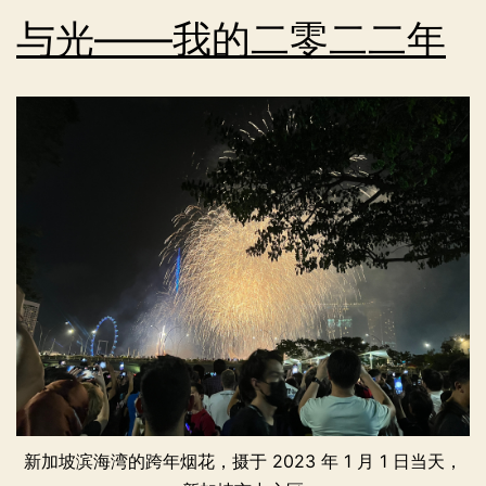
与光——我的二零二二年
新加坡滨海湾的跨年烟花，摄于 2023 年 1 月 1 日当天，