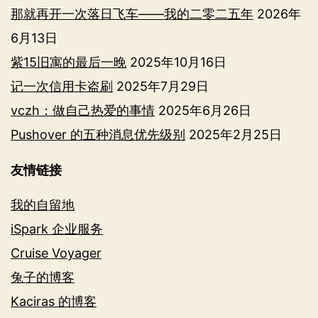
那就再开一次落日飞车——我的二零二五年
2026年
6月13日
紫15旧寓的最后一晚
2025年10月16日
记一次信用卡盗刷
2025年7月29日
vczh：做自己热爱的事情
2025年6月26日
Pushover 的五种消息优先级别
2025年2月25日
友情链接
我的自留地
iSpark 企业服务
Cruise Voyager
兔子的博客
Kaciras 的博客