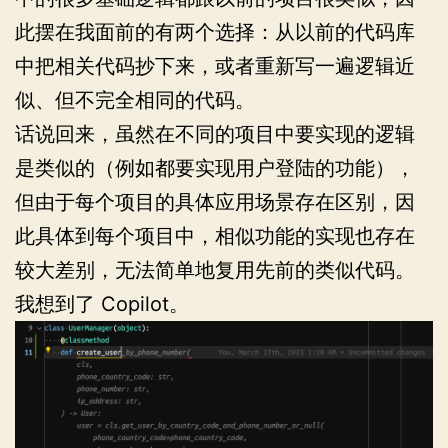
此摆在我面前的有两个选择：从以前的代码库
中把相关代码抄下来，或者重新写一遍逻辑近
似、但不完全相同的代码。
话说回来，虽然在不同的项目中要实现的逻辑
是类似的（例如都要实现用户登陆的功能），
但由于每个项目的具体应用场景存在区别，因
此具体到每个项目中，相似功能的实现也存在
较大差别，无法简单地复用先前的类似代码。
我想到了 Copilot。