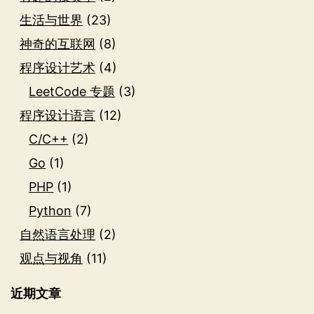
生活与世界
(23)
神奇的互联网
(8)
程序设计艺术
(4)
LeetCode 专题
(3)
程序设计语言
(12)
C/C++
(2)
Go
(1)
PHP
(1)
Python
(7)
自然语言处理
(2)
观点与视角
(11)
近期文章