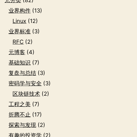
元分类
(82)
业界构件
(13)
Linux
(12)
业界标准
(3)
RFC
(2)
元博客
(4)
基础知识
(7)
复盘与总结
(3)
密码学与安全
(3)
区块链技术
(2)
工程之美
(7)
折腾不止
(17)
探索与发现
(2)
有趣的投资学
(2)