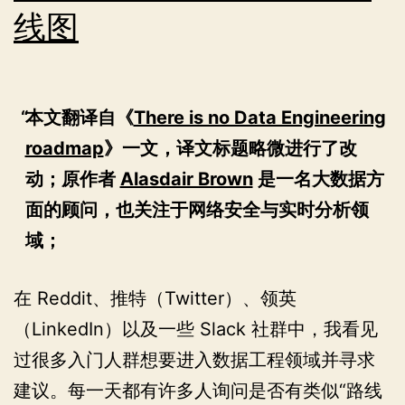
线图
本文翻译自《
There is no Data Engineering
roadmap
》一文，译文标题略微进行了改
动；原作者
Alasdair Brown
是一名大数据方
面的顾问，也关注于网络安全与实时分析领
域；
在 Reddit、推特（Twitter）、领英
（LinkedIn）以及一些 Slack 社群中，我看见
过很多入门人群想要进入数据工程领域并寻求
建议。每一天都有许多人询问是否有类似“路线