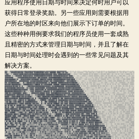
应用程序使用日期与时间来决定何时用户可以
获得日常登录奖励。另一些应用则需要根据用
户所在地的时区来向他们展示下订单的时间。
这些种种用例要求我们的程序员使用一套成熟
且精密的方式来管理日期与时间，并且了解在
日期与时间处理时会遇到的一些常见问题及其
解决方案。