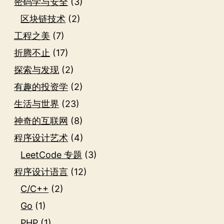
密码学与安全
(3)
区块链技术
(2)
工程之美
(7)
折腾不止
(17)
探索与发现
(2)
有趣的投资学
(2)
生活与世界
(23)
神奇的互联网
(8)
程序设计艺术
(4)
LeetCode 专题
(3)
程序设计语言
(12)
C/C++
(2)
Go
(1)
PHP
(1)