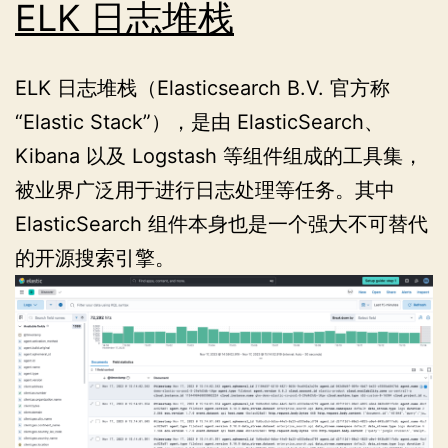
ELK 日志堆栈
ELK 日志堆栈（Elasticsearch B.V. 官方称
“Elastic Stack”），是由 ElasticSearch、
Kibana 以及 Logstash 等组件组成的工具集，
被业界广泛用于进行日志处理等任务。其中
ElasticSearch 组件本身也是一个强大不可替代
的开源搜索引擎。