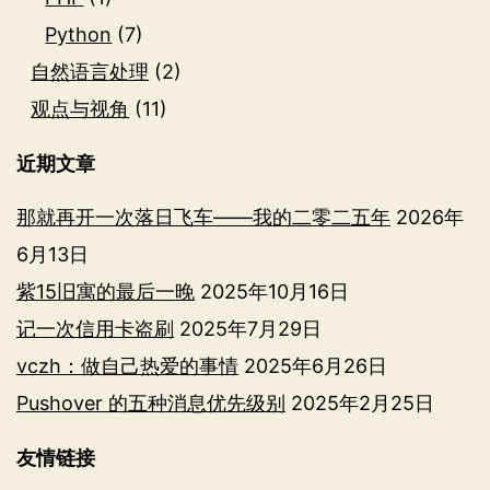
Python
(7)
自然语言处理
(2)
观点与视角
(11)
近期文章
那就再开一次落日飞车——我的二零二五年
2026年
6月13日
紫15旧寓的最后一晚
2025年10月16日
记一次信用卡盗刷
2025年7月29日
vczh：做自己热爱的事情
2025年6月26日
Pushover 的五种消息优先级别
2025年2月25日
友情链接