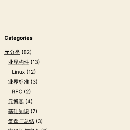
志
堆
栈
Categories
元分类
(82)
业界构件
(13)
Linux
(12)
业界标准
(3)
RFC
(2)
元博客
(4)
基础知识
(7)
复盘与总结
(3)