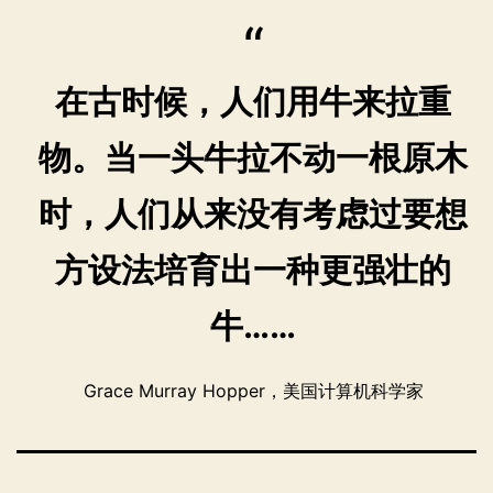
在古时候，人们用牛来拉重
物。当一头牛拉不动一根原木
时，人们从来没有考虑过要想
方设法培育出一种更强壮的
牛……
Grace Murray Hopper，美国计算机科学家