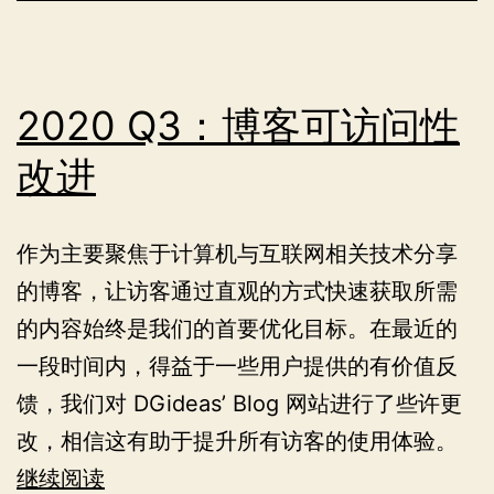
2020 Q3：博客可访问性
改进
作为主要聚焦于计算机与互联网相关技术分享
的博客，让访客通过直观的方式快速获取所需
的内容始终是我们的首要优化目标。在最近的
一段时间内，得益于一些用户提供的有价值反
馈，我们对 DGideas’ Blog 网站进行了些许更
改，相信这有助于提升所有访客的使用体验。
2020
继续阅读