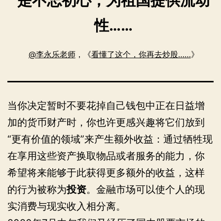
性……
@李永乐老师
，《
看懂了这个，你再去炒股……
》
当你决定暂时不要花掉自己钱包中正在日益增
加的货币财产时，你也许更感兴趣将它们放到
“更有价值的领域”来产生额外收益：通过牺牲现
在享用这些资产换取物品或者服务的能力，你
希望将来能够于此获得更多额外的收益，这样
的行为被称为
投资
。金融市场可以使个人的现
实消费与现实收入相分离。