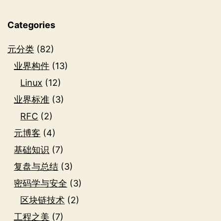
Categories
元分类
(82)
业界构件
(13)
Linux
(12)
业界标准
(3)
RFC
(2)
元博客
(4)
基础知识
(7)
复盘与总结
(3)
密码学与安全
(3)
区块链技术
(2)
工程之美
(7)