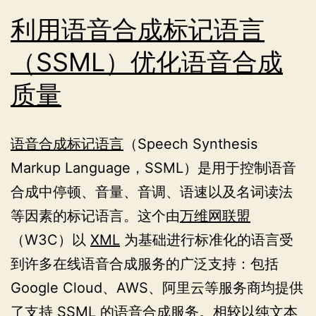
利用语音合成标记语言
（SSML）优化语音合成
质量
语音合成标记语言
（Speech Synthesis
Markup Language，SSML）是用于控制语音
合成中停顿、音量、音调、语速以及名词读法
等因素的标记语言。这个由
万维网联盟
（W3C）以
XML
为基础进行标准化的语言受
到许多在线语音合成服务的广泛支持：包括
Google Cloud、AWS、阿里云等服务商均提供
了支持 SSML 的语音合成服务。相较以纯文本