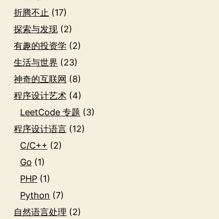
折腾不止
(17)
探索与发现
(2)
有趣的投资学
(2)
生活与世界
(23)
神奇的互联网
(8)
程序设计艺术
(4)
LeetCode 专题
(3)
程序设计语言
(12)
C/C++
(2)
Go
(1)
PHP
(1)
Python
(7)
自然语言处理
(2)