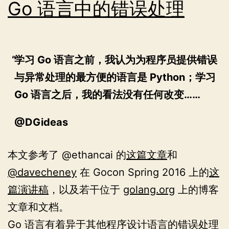
Go 语言中的错误处理
学习 Go 语言之前，我认为为程序员提供错误
与异常处理的最方便的语言是 Python；学习
Go 语言之后，我的看法没有任何改变……
@DGideas
本文参考了 @ethancai 的
这篇文章
和
@davecheney
在 Gocon Spring 2016 上的
这
篇演讲稿
，以及若干位于
golang.org
上的博客
文章和文档。
Go 语言有着异于其他程序设计语言的错误处理