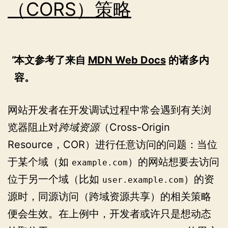
（CORS）策略
本文参考了来自
MDN Web Docs
的诸多内
容。
网站开发者在开发调试过程中常会遇到有关浏
览器阻止对
跨域资源
（Cross-Origin
Resource，COR）进行任意访问的问题：当位
于某个域（如
）的网站想要去访问
example.com
位于另一个域（比如
）的资
user.example.com
源时，同源访问（跨域资源共享）的相关策略
便会生效。在上例中，开发者或许只是想动态