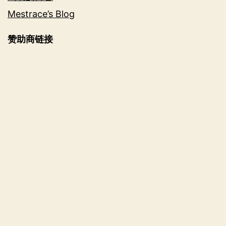
Mestrace’s Blog
赞助商链接