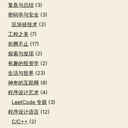
复盘与总结
(3)
密码学与安全
(3)
区块链技术
(2)
工程之美
(7)
折腾不止
(17)
探索与发现
(2)
有趣的投资学
(2)
生活与世界
(23)
神奇的互联网
(8)
程序设计艺术
(4)
LeetCode 专题
(3)
程序设计语言
(12)
C/C++
(2)