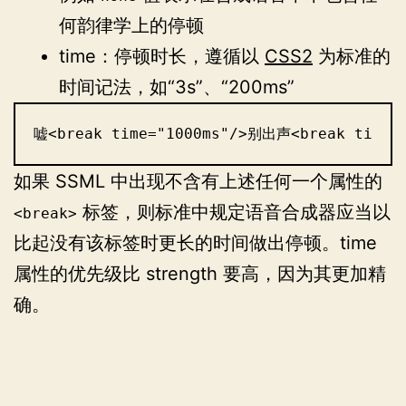
何韵律学上的停顿
time：停顿时长，遵循以
CSS2
为标准的
时间记法，如“3s”、“200ms”
嘘<break time="1000ms"/>别出声<break time
如果 SSML 中出现不含有上述任何一个属性的
标签，则标准中规定语音合成器应当以
<break>
比起没有该标签时更长的时间做出停顿。time
属性的优先级比 strength 要高，因为其更加精
确。