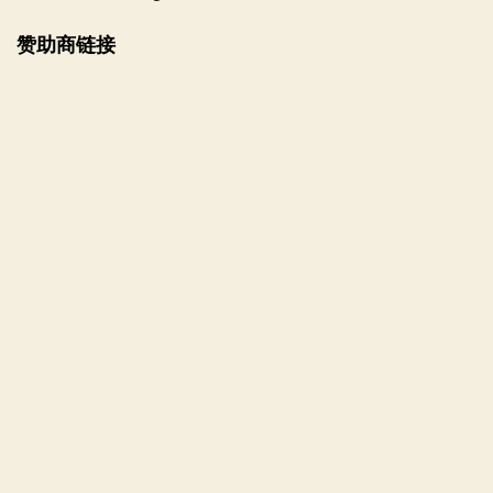
赞助商链接