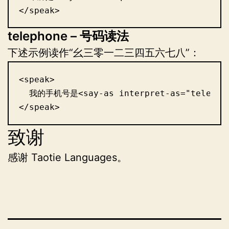
</speak>
telephone – 号码读法
下述示例读作“幺三零一二三四五六七八”：
<speak>

  我的手机号是<say-as interpret-as="telephone
</speak>
致谢
感谢 Taotie Languages。