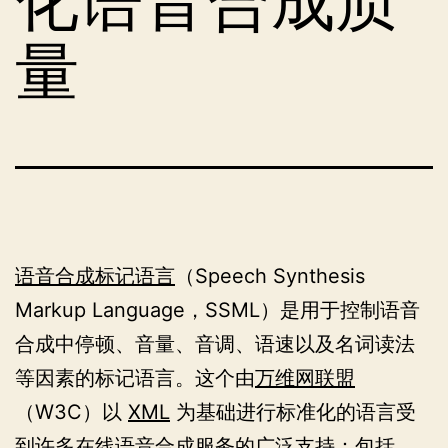
化语音合成质
量
语音合成标记语言
（Speech Synthesis
Markup Language，SSML）是用于控制语音
合成中停顿、音量、音调、语速以及名词读法
等因素的标记语言。这个由
万维网联盟
（W3C）以
XML
为基础进行标准化的语言受
到许多在线语音合成服务的广泛支持：包括