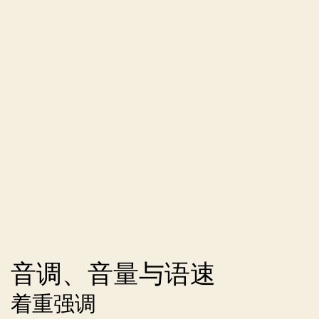
音调、音量与语速
着重强调