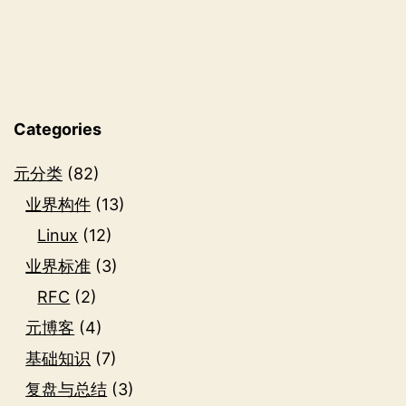
Categories
元分类
(82)
业界构件
(13)
Linux
(12)
业界标准
(3)
RFC
(2)
元博客
(4)
基础知识
(7)
复盘与总结
(3)