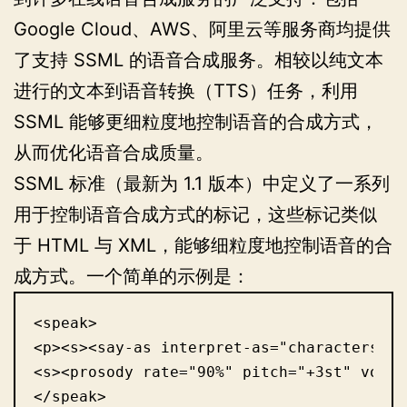
Google Cloud、AWS、阿里云等服务商均提供
了支持 SSML 的语音合成服务。相较以纯文本
进行的文本到语音转换（TTS）任务，利用
SSML 能够更细粒度地控制语音的合成方式，
从而优化语音合成质量。
SSML 标准（最新为 1.1 版本）中定义了一系列
用于控制语音合成方式的标记，这些标记类似
于 HTML 与 XML，能够细粒度地控制语音的合
成方式。一个简单的示例是：
<speak>

<p><s><say-as interpret-as="characters"
<s><prosody rate="90%" pitch="+3st" v
</speak>