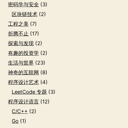
密码学与安全
(3)
区块链技术
(2)
工程之美
(7)
折腾不止
(17)
探索与发现
(2)
有趣的投资学
(2)
生活与世界
(23)
神奇的互联网
(8)
程序设计艺术
(4)
LeetCode 专题
(3)
程序设计语言
(12)
C/C++
(2)
Go
(1)