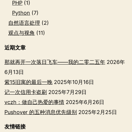
PHP
(1)
Python
(7)
自然语言处理
(2)
观点与视角
(11)
近期文章
那就再开一次落日飞车——我的二零二五年
2026年
6月13日
紫15旧寓的最后一晚
2025年10月16日
记一次信用卡盗刷
2025年7月29日
vczh：做自己热爱的事情
2025年6月26日
Pushover 的五种消息优先级别
2025年2月25日
友情链接