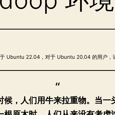
 Ubuntu 22.04，对于 Ubuntu 20.04 的用户
时候，人们用牛来拉重物。当一
一根原木时，人们从来没有考虑