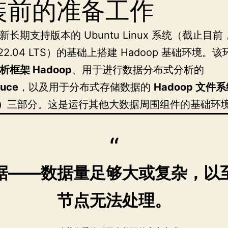
装前的准备工作
长期支持版本的 Ubuntu Linux 系统（截止目前
u 22.04 LTS）的基础上搭建 Hadoop 基础环境。
框架 Hadoop
、用于进行数据分布式分析的
uce
，以及用于分布式存储数据的
Hadoop 文件
）
三部分。这是运行其他大数据周围组件的基础环
据——数据量足够大或复杂，以
节点无法处理。