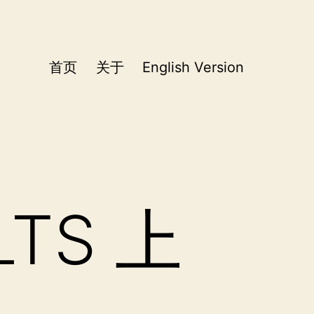
首页
关于
English Version
LTS 上