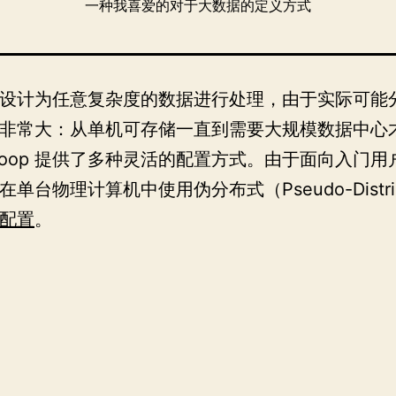
一种我喜爱的对于大数据的定义方式
op 设计为任意复杂度的数据进行处理，由于实际可能
非常大：从单机可存储一直到需要大规模数据中心
doop 提供了多种灵活的配置方式。由于面向入门用
单台物理计算机中使用伪分布式（Pseudo-Distrib
配置
。