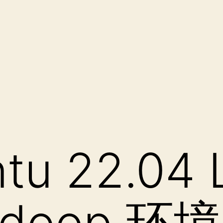
tu 22.04 
doop 环境