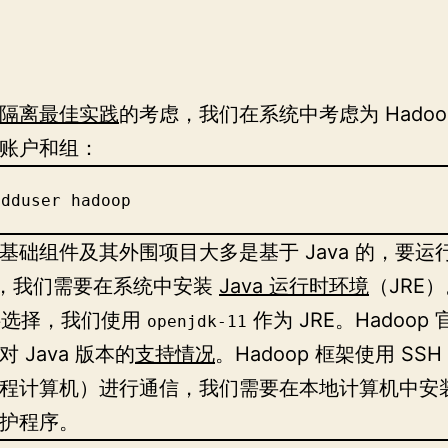
隔离最佳实践
的考虑，我们在系统中考虑为 Hadoo
账户和组：
adduser hadoop
op 基础组件及其外围项目大多是基于 Java 的，要运
op，我们需要在系统中安装
Java 运行时环境
（JRE
可供选择，我们使用
作为 JRE。Hadoop
openjdk-11
 Java 版本的
支持情况
。Hadoop 框架使用 SS
程计算机）进行通信，我们需要在本地计算机中安装
护程序。