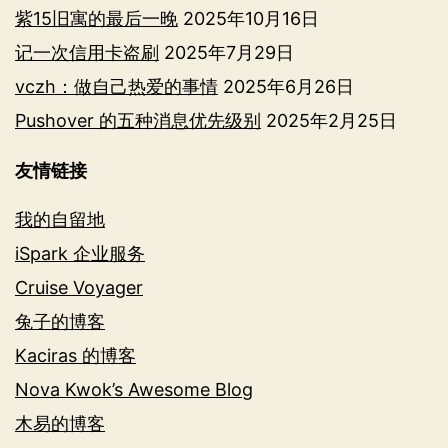
紫15旧寓的最后一晚
2025年10月16日
记一次信用卡盗刷
2025年7月29日
vczh：做自己热爱的事情
2025年6月26日
Pushover 的五种消息优先级别
2025年2月25日
友情链接
我的自留地
iSpark 企业服务
Cruise Voyager
兔子的博客
Kaciras 的博客
Nova Kwok’s Awesome Blog
木易的博客