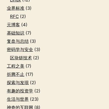
业界标准
(3)
RFC
(2)
元博客
(4)
基础知识
(7)
复盘与总结
(3)
密码学与安全
(3)
区块链技术
(2)
工程之美
(7)
折腾不止
(17)
探索与发现
(2)
有趣的投资学
(2)
生活与世界
(23)
神奇的互联网
(8)