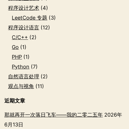
程序设计艺术
(4)
LeetCode 专题
(3)
程序设计语言
(12)
C/C++
(2)
Go
(1)
PHP
(1)
Python
(7)
自然语言处理
(2)
观点与视角
(11)
近期文章
那就再开一次落日飞车——我的二零二五年
2026年
6月13日