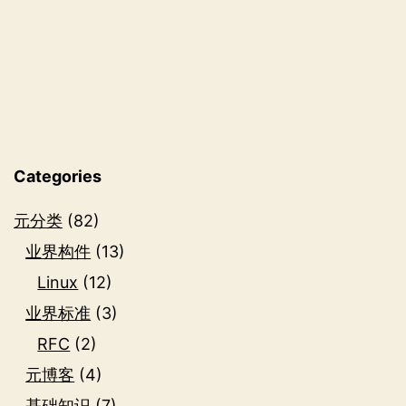
绍
Categories
元分类
(82)
业界构件
(13)
Linux
(12)
业界标准
(3)
RFC
(2)
元博客
(4)
基础知识
(7)