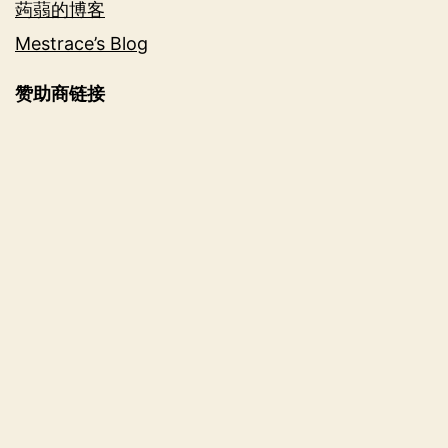
蒟蒻的博客
Mestrace’s Blog
赞助商链接