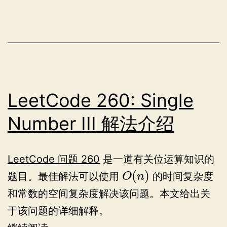
法
介
绍
LeetCode 260: Single
Number III 解法介绍
LeetCode 问题 260
是一道有关位运算知识的
(
)
题目。最佳解法可以使用
的时间复杂度
O
n
和常数的空间复杂度解决该问题。本文给出关
于该问题的详细解释。