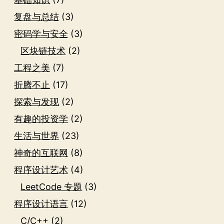
复盘与总结
(3)
密码学与安全
(3)
区块链技术
(2)
工程之美
(7)
折腾不止
(17)
探索与发现
(2)
有趣的投资学
(2)
生活与世界
(23)
神奇的互联网
(8)
程序设计艺术
(4)
LeetCode 专题
(3)
程序设计语言
(12)
C/C++
(2)