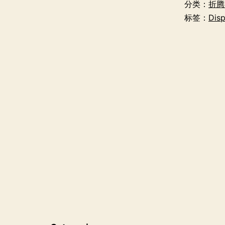
分类：
折腾
标签：
Disp