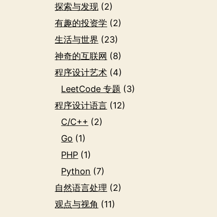
探索与发现
(2)
有趣的投资学
(2)
生活与世界
(23)
神奇的互联网
(8)
程序设计艺术
(4)
LeetCode 专题
(3)
程序设计语言
(12)
C/C++
(2)
Go
(1)
PHP
(1)
Python
(7)
自然语言处理
(2)
观点与视角
(11)