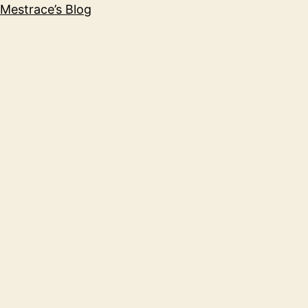
Mestrace’s Blog