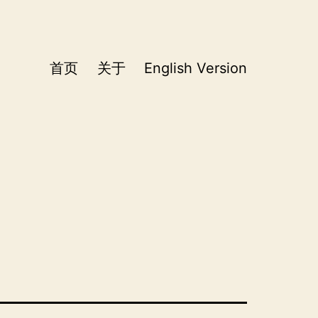
首页
关于
English Version