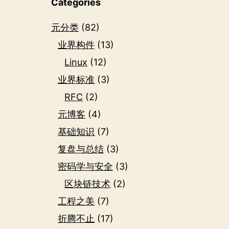
Categories
元分类
(82)
业界构件
(13)
Linux
(12)
业界标准
(3)
RFC
(2)
元博客
(4)
基础知识
(7)
复盘与总结
(3)
密码学与安全
(3)
区块链技术
(2)
工程之美
(7)
折腾不止
(17)