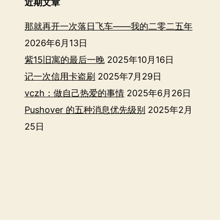
近期文章
那就再开一次落日飞车——我的二零二五年
2026年6月13日
紫15旧寓的最后一晚
2025年10月16日
记一次信用卡盗刷
2025年7月29日
vczh：做自己热爱的事情
2025年6月26日
Pushover 的五种消息优先级别
2025年2月
25日