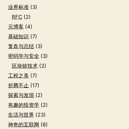
业界标准
(3)
RFC
(2)
元博客
(4)
基础知识
(7)
复盘与总结
(3)
密码学与安全
(3)
区块链技术
(2)
工程之美
(7)
折腾不止
(17)
探索与发现
(2)
有趣的投资学
(2)
生活与世界
(23)
神奇的互联网
(8)