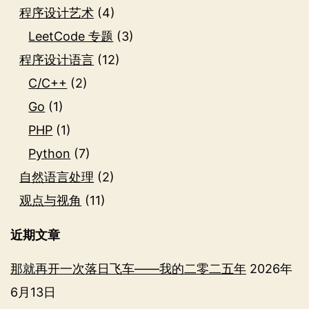
程序设计艺术
(4)
LeetCode 专题
(3)
程序设计语言
(12)
C/C++
(2)
Go
(1)
PHP
(1)
Python
(7)
自然语言处理
(2)
观点与视角
(11)
近期文章
那就再开一次落日飞车——我的二零二五年
2026年
6月13日