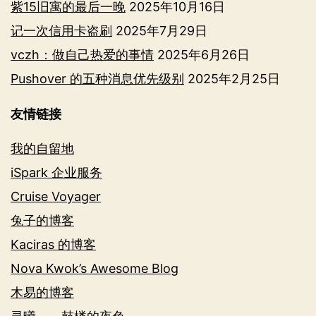
紫15旧寓的最后一晚
2025年10月16日
记一次信用卡盗刷
2025年7月29日
vczh：做自己热爱的事情
2025年6月26日
Pushover 的五种消息优先级别
2025年2月25日
友情链接
我的自留地
iSpark 企业服务
Cruise Voyager
兔子的博客
Kaciras 的博客
Nova Kwok’s Awesome Blog
木易的博客