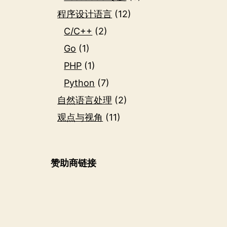
程序设计语言
(12)
C/C++
(2)
Go
(1)
PHP
(1)
Python
(7)
自然语言处理
(2)
观点与视角
(11)
赞助商链接