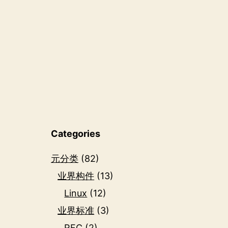
Categories
元分类
(82)
业界构件
(13)
Linux
(12)
业界标准
(3)
RFC
(2)