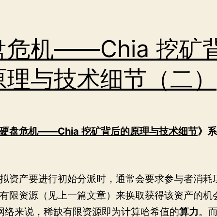
危机——Chia 挖矿
原理与技术细节（二）
硬盘危机——Chia 挖矿背后的原理与技术细节
》系
拟资产要进行初始分派时，通常会要求参与者消耗
有限资源（见上一篇文章）来换取获得该资产的机
oin 网络来说，稀缺有限资源即为计算哈希值的
算力
。而