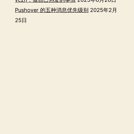
Pushover 的五种消息优先级别
2025年2月
25日