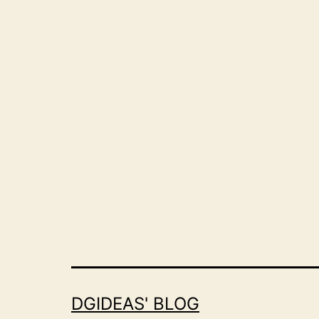
DGIDEAS' BLOG