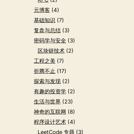
元博客
(4)
基础知识
(7)
复盘与总结
(3)
密码学与安全
(3)
区块链技术
(2)
工程之美
(7)
折腾不止
(17)
探索与发现
(2)
有趣的投资学
(2)
生活与世界
(23)
神奇的互联网
(8)
程序设计艺术
(4)
LeetCode 专题
(3)