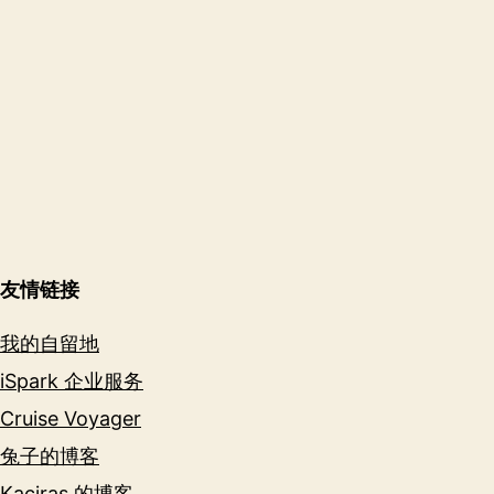
友情链接
我的自留地
iSpark 企业服务
Cruise Voyager
兔子的博客
Kaciras 的博客