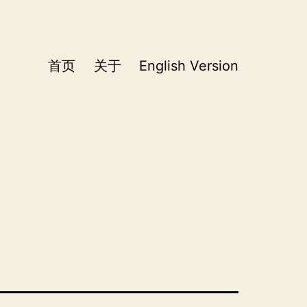
首页
关于
English Version