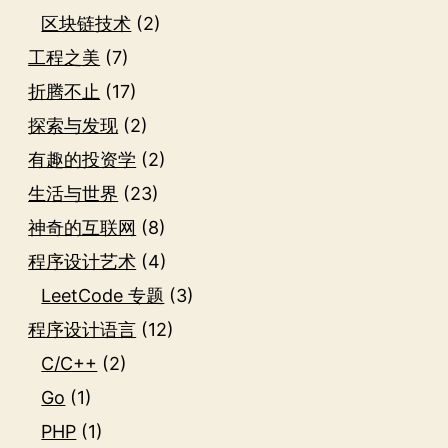
区块链技术
(2)
工程之美
(7)
折腾不止
(17)
探索与发现
(2)
有趣的投资学
(2)
生活与世界
(23)
神奇的互联网
(8)
程序设计艺术
(4)
LeetCode 专题
(3)
程序设计语言
(12)
C/C++
(2)
Go
(1)
PHP
(1)