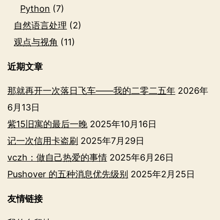
Python
(7)
自然语言处理
(2)
观点与视角
(11)
近期文章
那就再开一次落日飞车——我的二零二五年
2026年
6月13日
紫15旧寓的最后一晚
2025年10月16日
记一次信用卡盗刷
2025年7月29日
vczh：做自己热爱的事情
2025年6月26日
Pushover 的五种消息优先级别
2025年2月25日
友情链接