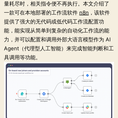
量耗尽时，相关指令便不再执行。本文介绍了
一款可在本地部署的工作流软件
n8n
，该软件
提供了强大的无代码或低代码工作流配置功
能，能实现从简单到复杂的自动化工作流的能
力，并可以配置和调用外部大语言模型作为 AI
Agent（代理型人工智能）来完成智能判断和工
具调用等功能。