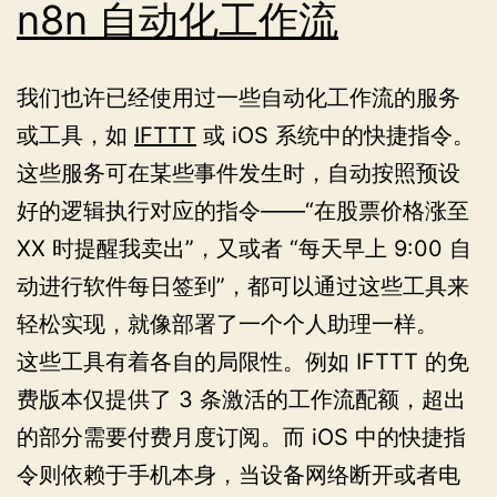
n8n 自动化工作流
我们也许已经使用过一些自动化工作流的服务
或工具，如
IFTTT
或 iOS 系统中的快捷指令。
这些服务可在某些事件发生时，自动按照预设
好的逻辑执行对应的指令——“在股票价格涨至
XX 时提醒我卖出”，又或者 “每天早上 9:00 自
动进行软件每日签到”，都可以通过这些工具来
轻松实现，就像部署了一个个人助理一样。
这些工具有着各自的局限性。例如 IFTTT 的免
费版本仅提供了 3 条激活的工作流配额，超出
的部分需要付费月度订阅。而 iOS 中的快捷指
令则依赖于手机本身，当设备网络断开或者电