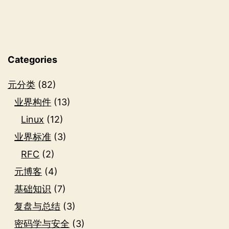
自
动
化
工
Categories
作
元分类
(82)
流
业界构件
(13)
Linux
(12)
业界标准
(3)
RFC
(2)
元博客
(4)
基础知识
(7)
复盘与总结
(3)
密码学与安全
(3)