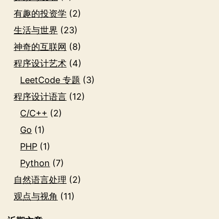
有趣的投资学
(2)
生活与世界
(23)
神奇的互联网
(8)
程序设计艺术
(4)
LeetCode 专题
(3)
程序设计语言
(12)
C/C++
(2)
Go
(1)
PHP
(1)
Python
(7)
自然语言处理
(2)
观点与视角
(11)