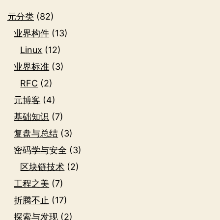
元分类
(82)
业界构件
(13)
Linux
(12)
业界标准
(3)
RFC
(2)
元博客
(4)
基础知识
(7)
复盘与总结
(3)
密码学与安全
(3)
区块链技术
(2)
工程之美
(7)
折腾不止
(17)
探索与发现
(2)