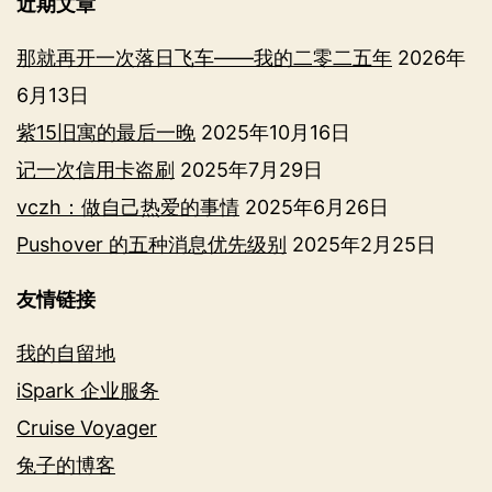
近期文章
那就再开一次落日飞车——我的二零二五年
2026年
6月13日
紫15旧寓的最后一晚
2025年10月16日
记一次信用卡盗刷
2025年7月29日
vczh：做自己热爱的事情
2025年6月26日
Pushover 的五种消息优先级别
2025年2月25日
友情链接
我的自留地
iSpark 企业服务
Cruise Voyager
兔子的博客