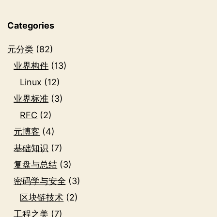
Categories
元分类
(82)
业界构件
(13)
Linux
(12)
业界标准
(3)
RFC
(2)
元博客
(4)
基础知识
(7)
复盘与总结
(3)
密码学与安全
(3)
区块链技术
(2)
工程之美
(7)