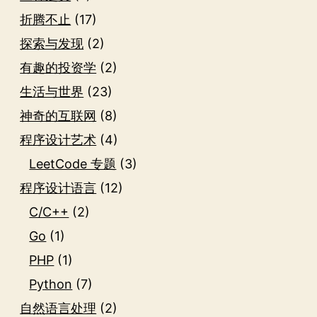
折腾不止
(17)
探索与发现
(2)
有趣的投资学
(2)
生活与世界
(23)
神奇的互联网
(8)
程序设计艺术
(4)
LeetCode 专题
(3)
程序设计语言
(12)
C/C++
(2)
Go
(1)
PHP
(1)
Python
(7)
自然语言处理
(2)