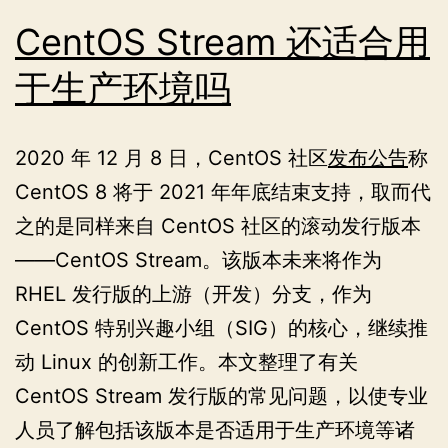
CentOS Stream 还适合用
于生产环境吗
2020 年 12 月 8 日，CentOS 社区
发布公告
称
CentOS 8 将于 2021 年年底结束支持，取而代
之的是同样来自 CentOS 社区的滚动发行版本
——CentOS Stream。该版本未来将作为
RHEL 发行版的上游（开发）分支，作为
CentOS 特别兴趣小组（SIG）的核心，继续推
动 Linux 的创新工作。本文整理了有关
CentOS Stream 发行版的常见问题，以使专业
人员了解包括该版本是否适用于生产环境等诸