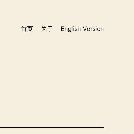
首页
关于
English Version