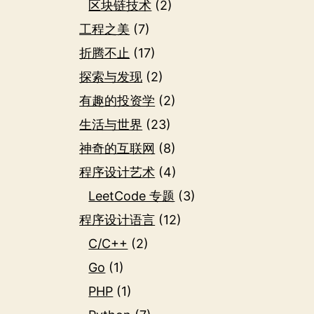
区块链技术
(2)
工程之美
(7)
折腾不止
(17)
探索与发现
(2)
有趣的投资学
(2)
生活与世界
(23)
神奇的互联网
(8)
程序设计艺术
(4)
LeetCode 专题
(3)
程序设计语言
(12)
C/C++
(2)
Go
(1)
PHP
(1)