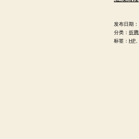
发布日期：
分类：
折腾
标签：
HP