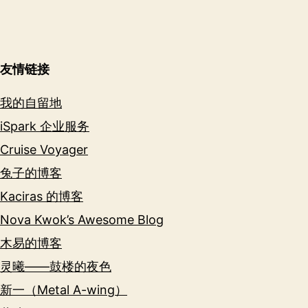
友情链接
我的自留地
iSpark 企业服务
Cruise Voyager
兔子的博客
Kaciras 的博客
Nova Kwok’s Awesome Blog
木易的博客
灵曦——鼓楼的夜色
新一（Metal A-wing）