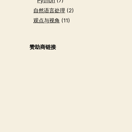
Python
(7)
自然语言处理
(2)
观点与视角
(11)
赞助商链接