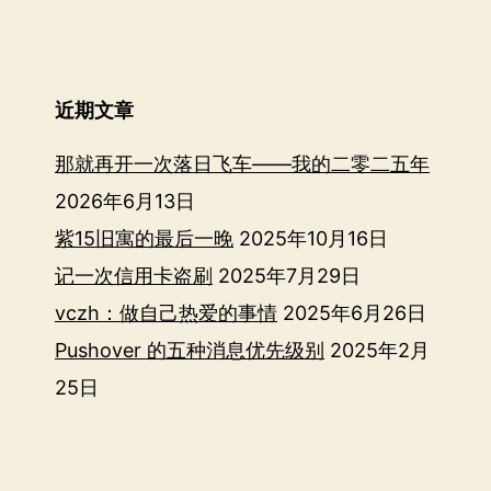
近期文章
那就再开一次落日飞车——我的二零二五年
2026年6月13日
紫15旧寓的最后一晚
2025年10月16日
记一次信用卡盗刷
2025年7月29日
vczh：做自己热爱的事情
2025年6月26日
Pushover 的五种消息优先级别
2025年2月
25日