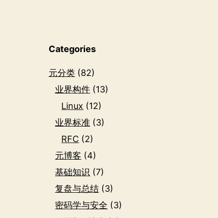
Categories
元分类
(82)
业界构件
(13)
Linux
(12)
业界标准
(3)
RFC
(2)
元博客
(4)
基础知识
(7)
复盘与总结
(3)
密码学与安全
(3)