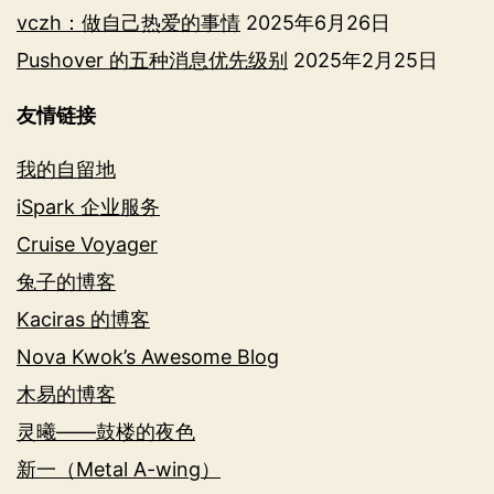
vczh：做自己热爱的事情
2025年6月26日
Pushover 的五种消息优先级别
2025年2月25日
友情链接
我的自留地
iSpark 企业服务
Cruise Voyager
兔子的博客
Kaciras 的博客
Nova Kwok’s Awesome Blog
木易的博客
灵曦——鼓楼的夜色
新一（Metal A-wing）