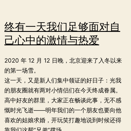
终有一天我们足够面对自
己心中的激情与热爱
2020 年 12 月 12 日晚，北京迎来了入冬以来
的第一场雪。
这一天，又是新人们集中领证的好日子：光我
的朋友圈就有两对小情侣们在今天终成眷属。
高中好友的群里，大家正在畅谈此事，无不感
慨时光飞逝——明年我们的一个朋友也要向他
喜欢的姑娘求婚，开玩笑打趣地说到时候还得
靠我们这帮“兄弟”撑场。