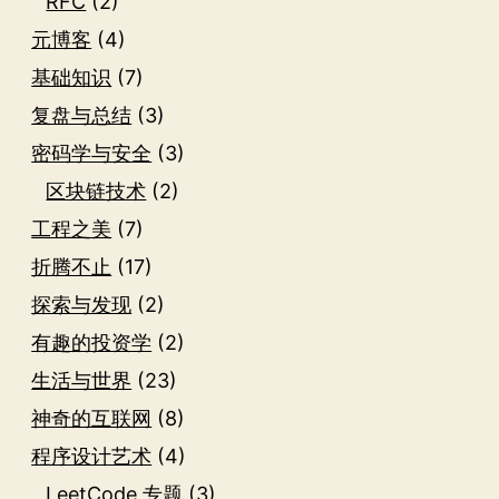
RFC
(2)
元博客
(4)
基础知识
(7)
复盘与总结
(3)
密码学与安全
(3)
区块链技术
(2)
工程之美
(7)
折腾不止
(17)
探索与发现
(2)
有趣的投资学
(2)
生活与世界
(23)
神奇的互联网
(8)
程序设计艺术
(4)
LeetCode 专题
(3)