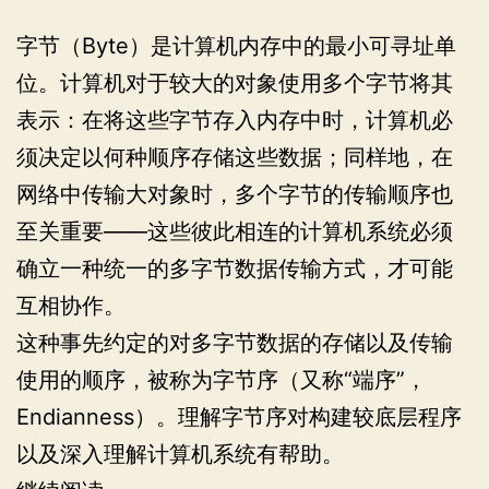
字节（Byte）是计算机内存中的最小可寻址单
位。计算机对于较大的对象使用多个字节将其
表示：在将这些字节存入内存中时，计算机必
须决定以何种顺序存储这些数据；同样地，在
网络中传输大对象时，多个字节的传输顺序也
至关重要——这些彼此相连的计算机系统必须
确立一种统一的多字节数据传输方式，才可能
互相协作。
这种事先约定的对多字节数据的存储以及传输
使用的顺序，被称为字节序（又称“端序”，
Endianness）。理解字节序对构建较底层程序
以及深入理解计算机系统有帮助。