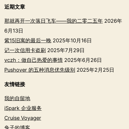
近期文章
那就再开一次落日飞车——我的二零二五年
2026年
6月13日
紫15旧寓的最后一晚
2025年10月16日
记一次信用卡盗刷
2025年7月29日
vczh：做自己热爱的事情
2025年6月26日
Pushover 的五种消息优先级别
2025年2月25日
友情链接
我的自留地
iSpark 企业服务
Cruise Voyager
兔子的博客