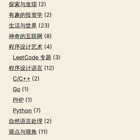
探索与发现
(2)
有趣的投资学
(2)
生活与世界
(23)
神奇的互联网
(8)
程序设计艺术
(4)
LeetCode 专题
(3)
程序设计语言
(12)
C/C++
(2)
Go
(1)
PHP
(1)
Python
(7)
自然语言处理
(2)
观点与视角
(11)