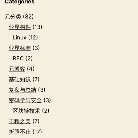
Categories
元分类
(82)
业界构件
(13)
Linux
(12)
业界标准
(3)
RFC
(2)
元博客
(4)
基础知识
(7)
复盘与总结
(3)
密码学与安全
(3)
区块链技术
(2)
工程之美
(7)
折腾不止
(17)