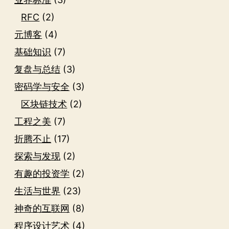
RFC
(2)
元博客
(4)
基础知识
(7)
复盘与总结
(3)
密码学与安全
(3)
区块链技术
(2)
工程之美
(7)
折腾不止
(17)
探索与发现
(2)
有趣的投资学
(2)
生活与世界
(23)
神奇的互联网
(8)
程序设计艺术
(4)