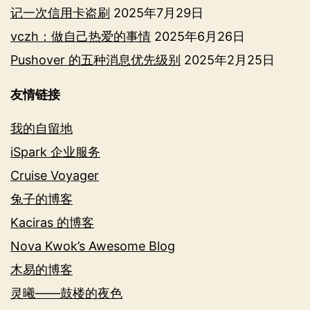
记一次信用卡盗刷
2025年7月29日
vczh：做自己热爱的事情
2025年6月26日
Pushover 的五种消息优先级别
2025年2月25日
友情链接
我的自留地
iSpark 企业服务
Cruise Voyager
兔子的博客
Kaciras 的博客
Nova Kwok’s Awesome Blog
木易的博客
灵曦——鼓楼的夜色