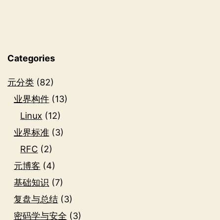
有
空
区
块
Categories
元分类
(82)
业界构件
(13)
Linux
(12)
业界标准
(3)
RFC
(2)
元博客
(4)
基础知识
(7)
复盘与总结
(3)
密码学与安全
(3)