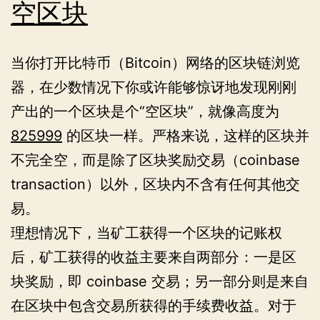
空区块
当你打开比特币（Bitcoin）网络的区块链浏览
器，在少数情况下你或许能够惊讶地发现刚刚
产出的一个区块是个“空区块”，就像高度为
825999
的区块一样。严格来说，这样的区块并
不完全空，而是除了区块奖励交易（coinbase
transaction）以外，区块内不含有任何其他交
易。
理想情况下，当矿工获得一个区块的记账权
后，矿工获得的收益主要来自两部分：一是区
块奖励，即 coinbase 交易；另一部分则是来自
在区块中包含交易所获得的手续费收益。对于