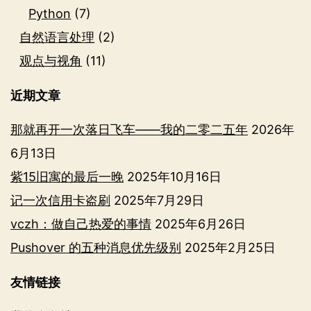
Python
(7)
自然语言处理
(2)
观点与视角
(11)
近期文章
那就再开一次落日飞车——我的二零二五年
2026年
6月13日
紫15旧寓的最后一晚
2025年10月16日
记一次信用卡盗刷
2025年7月29日
vczh：做自己热爱的事情
2025年6月26日
Pushover 的五种消息优先级别
2025年2月25日
友情链接