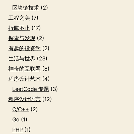
区块链技术
(2)
工程之美
(7)
折腾不止
(17)
探索与发现
(2)
有趣的投资学
(2)
生活与世界
(23)
神奇的互联网
(8)
程序设计艺术
(4)
LeetCode 专题
(3)
程序设计语言
(12)
C/C++
(2)
Go
(1)
PHP
(1)