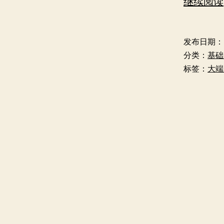
继续阅读
发布日期：
分类：
基础
标签：
大端