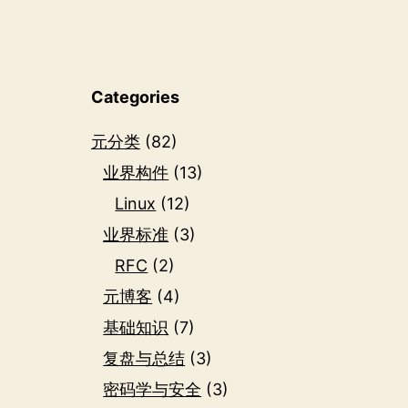
Categories
元分类
(82)
业界构件
(13)
Linux
(12)
业界标准
(3)
RFC
(2)
元博客
(4)
基础知识
(7)
复盘与总结
(3)
密码学与安全
(3)