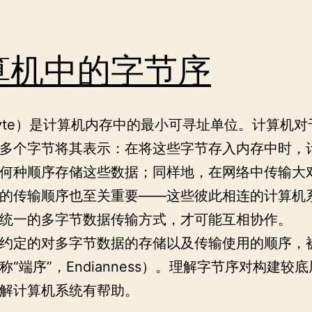
算机中的字节序
yte）是计算机内存中的最小可寻址单位。计算机对
多个字节将其表示：在将这些字节存入内存中时，
何种顺序存储这些数据；同样地，在网络中传输大
的传输顺序也至关重要——这些彼此相连的计算机
统一的多字节数据传输方式，才可能互相协作。
约定的对多字节数据的存储以及传输使用的顺序，
称“端序”，Endianness）。理解字节序对构建较
解计算机系统有帮助。