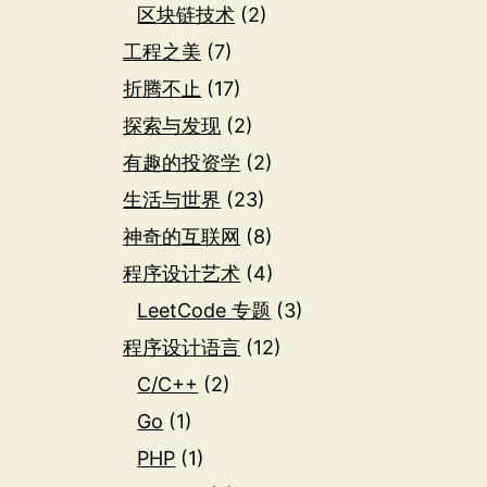
区块链技术
(2)
工程之美
(7)
折腾不止
(17)
探索与发现
(2)
有趣的投资学
(2)
生活与世界
(23)
神奇的互联网
(8)
程序设计艺术
(4)
LeetCode 专题
(3)
程序设计语言
(12)
C/C++
(2)
Go
(1)
PHP
(1)