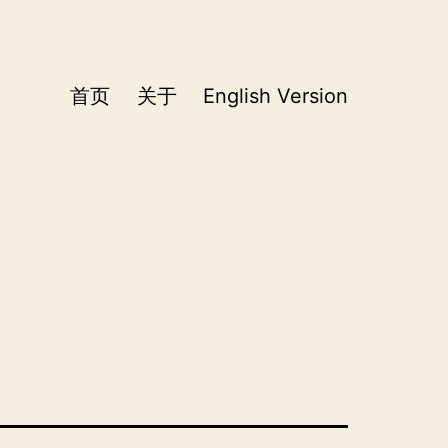
首页
关于
English Version