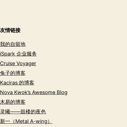
友情链接
我的自留地
iSpark 企业服务
Cruise Voyager
兔子的博客
Kaciras 的博客
Nova Kwok’s Awesome Blog
木易的博客
灵曦——鼓楼的夜色
新一（Metal A-wing）