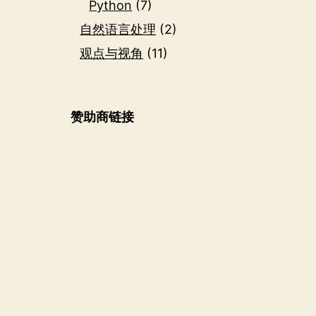
Python
(7)
自然语言处理
(2)
观点与视角
(11)
赞助商链接