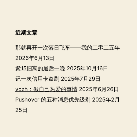
近期文章
那就再开一次落日飞车——我的二零二五年
2026年6月13日
紫15旧寓的最后一晚
2025年10月16日
记一次信用卡盗刷
2025年7月29日
vczh：做自己热爱的事情
2025年6月26日
Pushover 的五种消息优先级别
2025年2月
25日