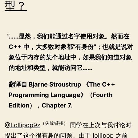
型？
……显然，我们能通过名字使用对象。然而在
C++ 中，大多数对象都“有身份”；也就是说对
象位于内存的某个地址中，如果我们知道对象
的地址和类型，就能访问它……
翻译自 Bjarne Stroustrup 《The C++
Programming Language》（Fourth
Edition），Chapter 7.
（失效链接）
@Lollipop9z
同学在上次与我讨论时
提出了这个很有趣的问题。由于 lollipop 之前