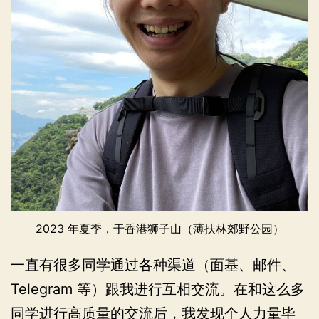
2023 年夏季，于香港狮子山（薄扶林郊野公园）
一直有很多同学通过各种渠道（面基、邮件、
Telegram 等）跟我进行互相交流。在和这么多
同学进行高质量的交流后，我发现个人力量毕