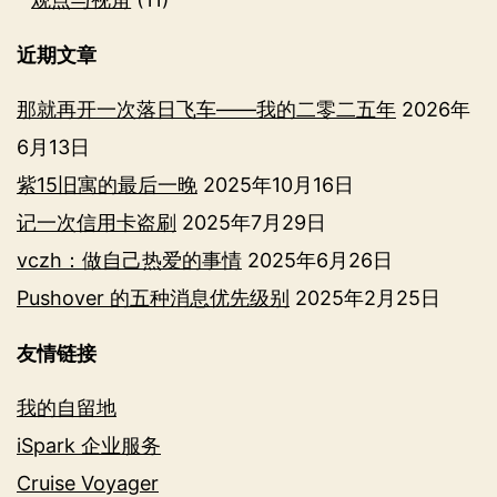
近期文章
那就再开一次落日飞车——我的二零二五年
2026年
6月13日
紫15旧寓的最后一晚
2025年10月16日
记一次信用卡盗刷
2025年7月29日
vczh：做自己热爱的事情
2025年6月26日
Pushover 的五种消息优先级别
2025年2月25日
友情链接
我的自留地
iSpark 企业服务
Cruise Voyager