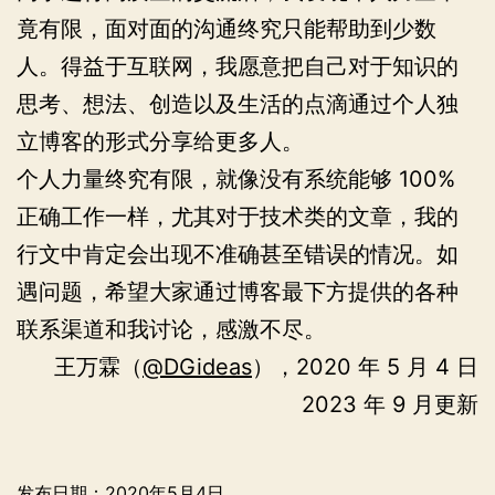
竟有限，面对面的沟通终究只能帮助到少数
人。得益于互联网，我愿意把自己对于知识的
思考、想法、创造以及生活的点滴通过个人独
立博客的形式分享给更多人。
个人力量终究有限，就像没有系统能够 100%
正确工作一样，尤其对于技术类的文章，我的
行文中肯定会出现不准确甚至错误的情况。如
遇问题，希望大家通过博客最下方提供的各种
联系渠道和我讨论，感激不尽。
王万霖（
@DGideas
），2020 年 5 月 4 日
2023 年 9 月更新
发布日期：
2020年5月4日