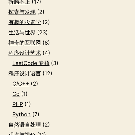
折腾不止
(17)
探索与发现
(2)
有趣的投资学
(2)
生活与世界
(23)
神奇的互联网
(8)
程序设计艺术
(4)
LeetCode 专题
(3)
程序设计语言
(12)
C/C++
(2)
Go
(1)
PHP
(1)
Python
(7)
自然语言处理
(2)
观点与视角
(11)