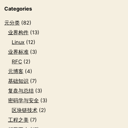
Categories
元分类
(82)
业界构件
(13)
Linux
(12)
业界标准
(3)
RFC
(2)
元博客
(4)
基础知识
(7)
复盘与总结
(3)
密码学与安全
(3)
区块链技术
(2)
工程之美
(7)