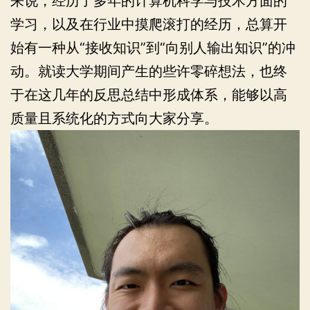
来说，经历了多年的计算机科学与技术方面的
学习，以及在行业中摸爬滚打的经历，总算开
始有一种从“接收知识”到“向别人输出知识”的冲
动。就读大学期间产生的些许零碎想法，也终
于在这几年的反思总结中形成体系，能够以高
质量且系统化的方式向大家分享。